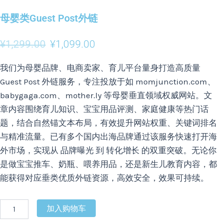
母婴类Guest Post外链
¥
1,299.00
¥
1,099.00
我们为母婴品牌、电商卖家、育儿平台量身打造高质量
Guest Post 外链服务，专注投放于如 momjunction.com、
babygaga.com、mother.ly 等母婴垂直领域权威网站。文
章内容围绕育儿知识、宝宝用品评测、家庭健康等热门话
题，结合自然锚文本布局，有效提升网站权重、关键词排名
与精准流量。已有多个国内出海品牌通过该服务快速打开海
外市场，实现从 品牌曝光 到 转化增长 的双重突破。无论你
是做宝宝推车、奶瓶、喂养用品，还是新生儿教育内容，都
能获得对应垂类优质外链资源，高效安全，效果可持续。
加入购物车