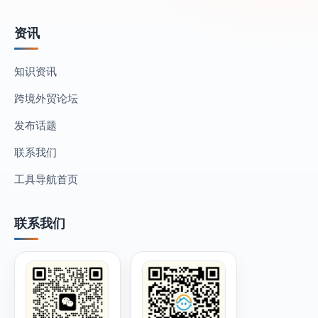
资讯
知识资讯
跨境外贸论坛
发布话题
联系我们
工具导航首页
联系我们