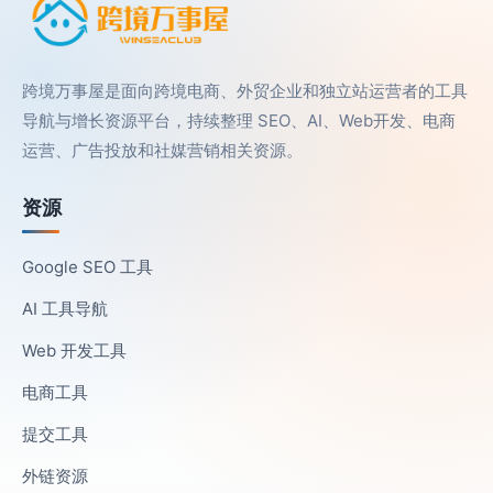
跨境万事屋是面向跨境电商、外贸企业和独立站运营者的工具
导航与增长资源平台，持续整理 SEO、AI、Web开发、电商
运营、广告投放和社媒营销相关资源。
资源
Google SEO 工具
AI 工具导航
Web 开发工具
电商工具
提交工具
外链资源