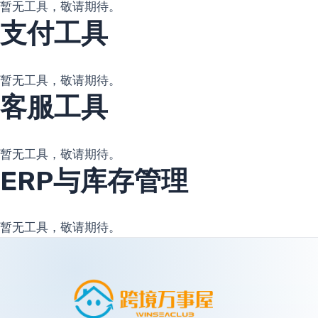
暂无工具，敬请期待。
支付工具
暂无工具，敬请期待。
客服工具
暂无工具，敬请期待。
ERP与库存管理
暂无工具，敬请期待。