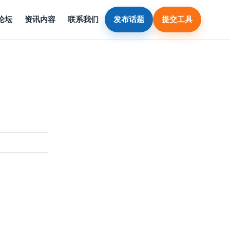
论坛
资讯内容
联系我们
发布话题
提交工具