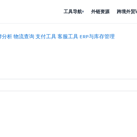
工具导航
外链资源
跨境外贸
▾
碑分析
物流查询
支付工具
客服工具
ERP与库存管理