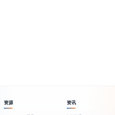
资源
资讯