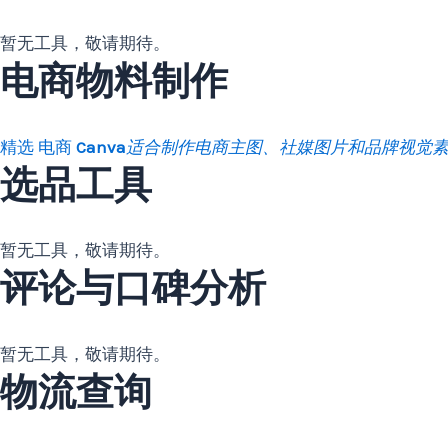
暂无工具，敬请期待。
电商物料制作
精选
电商
Canva
适合制作电商主图、社媒图片和品牌视觉
选品工具
暂无工具，敬请期待。
评论与口碑分析
暂无工具，敬请期待。
物流查询