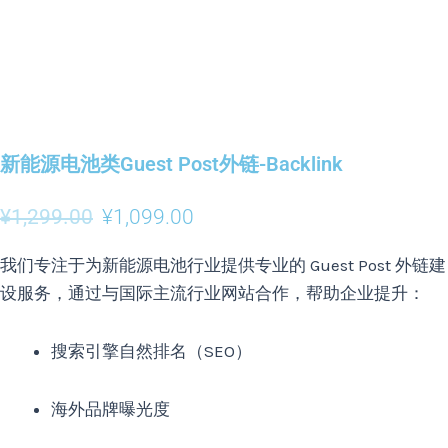
新能源电池类Guest Post外链-Backlink
¥
1,299.00
¥
1,099.00
我们专注于为新能源电池行业提供专业的 Guest Post 外链建
设服务，通过与国际主流行业网站合作，帮助企业提升：
搜索引擎自然排名（SEO）
海外品牌曝光度