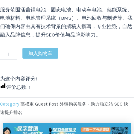
服务范围涵盖锂电池、固态电池、电动车电池、储能系统、
电池材料、电池管理系统（BMS）、电池回收与制造等。我
们确保内容由具有技术背景的撰稿人撰写，专业性强，自然
融入品牌信息，提升SEO价值与品牌影响力。
加入购物车
为这个内容评分!
评价总数:
1
Category
高权重 Guest Post 外链购买服务 - 助力独立站 SEO 快
速提升排名