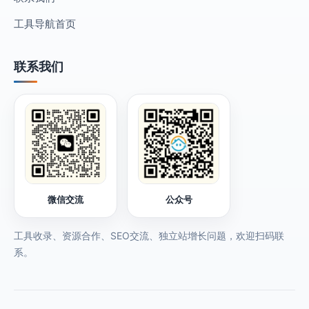
工具导航首页
联系我们
微信交流
公众号
工具收录、资源合作、SEO交流、独立站增长问题，欢迎扫码联
系。