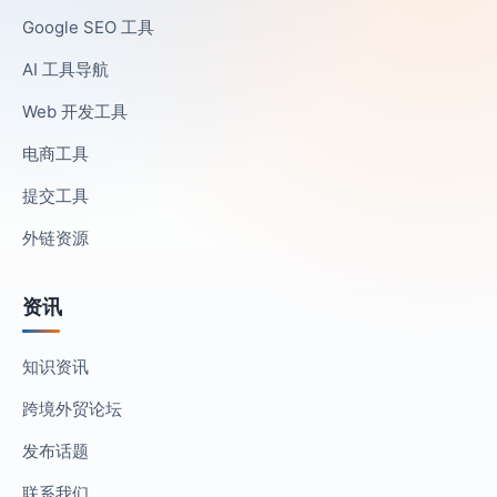
Google SEO 工具
AI 工具导航
Web 开发工具
电商工具
提交工具
外链资源
资讯
知识资讯
跨境外贸论坛
发布话题
联系我们