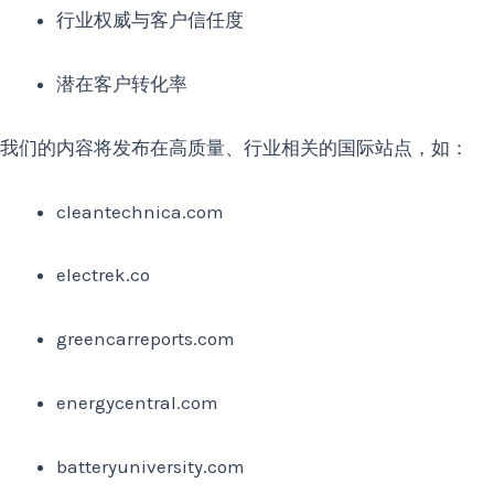
行业权威与客户信任度
潜在客户转化率
我们的内容将发布在高质量、行业相关的国际站点，如：
cleantechnica.com
electrek.co
greencarreports.com
energycentral.com
batteryuniversity.com