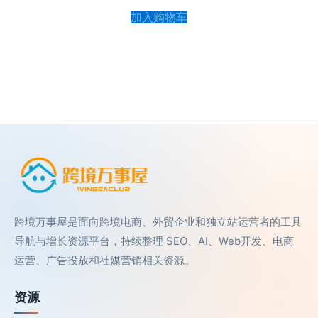
分
0
加入购物车
&sol;
5
跨境万事屋是面向跨境电商、外贸企业和独立站运营者的工具
导航与增长资源平台，持续整理 SEO、AI、Web开发、电商
运营、广告投放和社媒营销相关资源。
资源