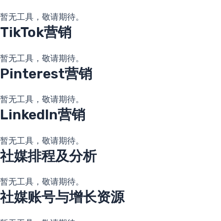
暂无工具，敬请期待。
TikTok营销
暂无工具，敬请期待。
Pinterest营销
暂无工具，敬请期待。
LinkedIn营销
暂无工具，敬请期待。
社媒排程及分析
暂无工具，敬请期待。
社媒账号与增长资源