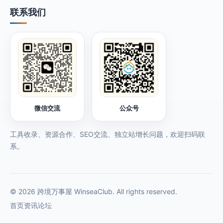
联系我们
微信交流
公众号
工具收录、资源合作、SEO交流、独立站增长问题，欢迎扫码联
系。
© 2026 跨境万事屋 WinseaClub. All rights reserved.
首页
资讯
论坛