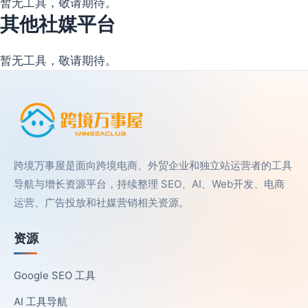
暂无工具，敬请期待。
其他社媒平台
暂无工具，敬请期待。
跨境万事屋是面向跨境电商、外贸企业和独立站运营者的工具
导航与增长资源平台，持续整理 SEO、AI、Web开发、电商
运营、广告投放和社媒营销相关资源。
资源
Google SEO 工具
AI 工具导航