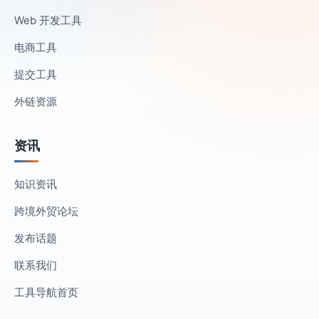
Web 开发工具
电商工具
提交工具
外链资源
资讯
知识资讯
跨境外贸论坛
发布话题
联系我们
工具导航首页