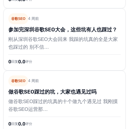
4 周前
谷歌SEO
参加完深圳谷歌SEO大会，这些坑有人也踩过？
刚从深圳谷歌SEO大会回来 我踩的坑真的全是大家
也踩过的 别不信…
0
0.0
回复
评分
4 周前
谷歌SEO
做谷歌SEO踩过的坑，大家也遇见过吗
做谷歌SEO踩过的坑真的十个做九个遇见过 我刚摸
谷歌SEO运营那…
0
0.0
回复
评分