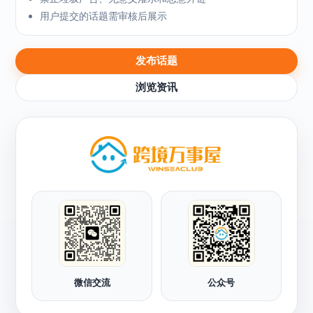
用户提交的话题需审核后展示
发布话题
浏览资讯
微信交流
公众号