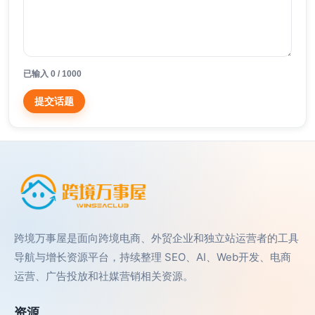
已输入 0 / 1000
提交话题
跨境万事屋是面向跨境电商、外贸企业和独立站运营者的工具
导航与增长资源平台，持续整理 SEO、AI、Web开发、电商
运营、广告投放和社媒营销相关资源。
资源