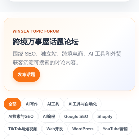
WINSEA TOPIC FORUM
跨境万事屋话题论坛
围绕 SEO、独立站、跨境电商、AI 工具和外贸
获客沉淀可搜索的讨论内容。
发布话题
全部
AI写作
AI工具
AI工具与自动化
AI搜索与GEO
AI编程
Google SEO
Shopify
TikTok与短视频
Web开发
WordPress
YouTube营销