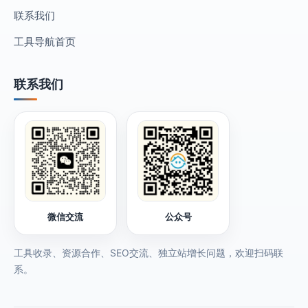
联系我们
工具导航首页
联系我们
微信交流
公众号
工具收录、资源合作、SEO交流、独立站增长问题，欢迎扫码联
系。