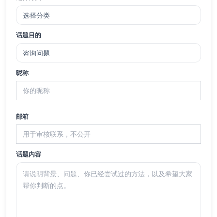
话题目的
昵称
邮箱
话题内容