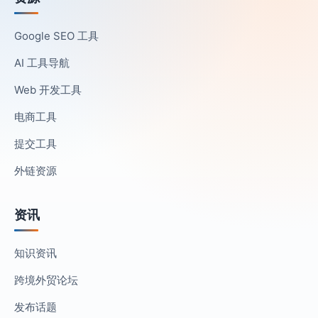
Google SEO 工具
AI 工具导航
Web 开发工具
电商工具
提交工具
外链资源
资讯
知识资讯
跨境外贸论坛
发布话题