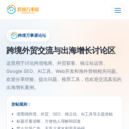
跨境万事屋论坛
跨境外贸交流与出海增长讨论区
这里用于讨论跨境电商、外贸获客、独立站运营、
Google SEO、AI工具、Web开发和海外营销相关问题。
欢迎分享经验、提出问题、推荐工具，也欢迎交流真实的
出海增长案例。
发帖规则：
请围绕跨境、外贸、SEO、独立站、AI工具等主题发帖
标题尽量清晰，方便他人理解和回复
禁止垃圾广告、无意义灌水和恶意外链