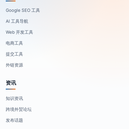
Google SEO 工具
AI 工具导航
Web 开发工具
电商工具
提交工具
外链资源
资讯
知识资讯
跨境外贸论坛
发布话题