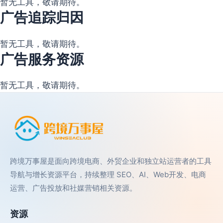
暂无工具，敬请期待。
广告追踪归因
暂无工具，敬请期待。
广告服务资源
暂无工具，敬请期待。
跨境万事屋是面向跨境电商、外贸企业和独立站运营者的工具
导航与增长资源平台，持续整理 SEO、AI、Web开发、电商
运营、广告投放和社媒营销相关资源。
资源