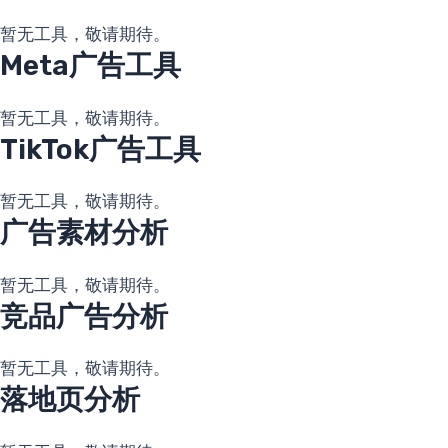
暂无工具，敬请期待。
Meta广告工具
暂无工具，敬请期待。
TikTok广告工具
暂无工具，敬请期待。
广告素材分析
暂无工具，敬请期待。
竞品广告分析
暂无工具，敬请期待。
落地页分析