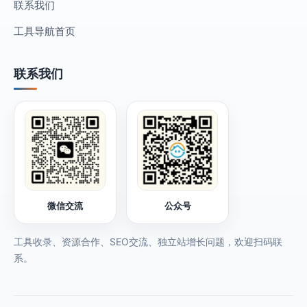
联系我们
工具导航首页
联系我们
微信交流
公众号
工具收录、资源合作、SEO交流、独立站增长问题，欢迎扫码联
系。