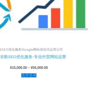
歌SEO优化服务|Google网站优化代运营公司
谷歌SEO优化服务-专业外贸网站运营
¥
15,000.00
–
¥
55,000.00
选择选项