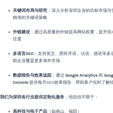
关键词布局与研究
：深入分析深圳企业的目标市场与
精准的关键词策略
外链建设
：通过高质量的外链提高网站权重，提升排
任度
多语言SEO
：支持英文、西班牙语、法语、德语等多
助企业覆盖更多海外市场
数据报告与效果追踪
：通过
Google Analytics
和
Goog
Console
提供每月SEO效果报告，帮助客户实时了解
我们为深圳各行业提供定制化服务
，包括但不限于：
高科技与电子产品
（如南山、福田）