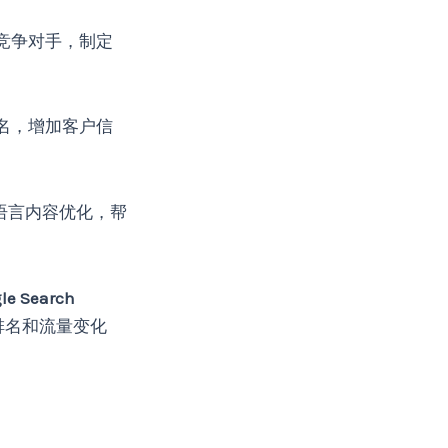
竞争对手，制定
名，增加客户信
语言内容优化，帮
le Search
排名和流量变化