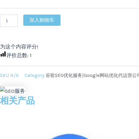
加入购物车
为这个内容评分!
评价总数:
1
SKU
N/A
Category
谷歌SEO优化服务|Google网站优化代运营公
相关产品