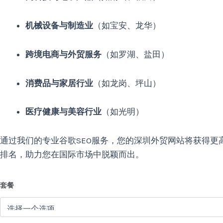
机械设备与制造业
（如宝安、龙华）
跨境电商与外贸服务
（如罗湖、盐田）
消费品与家居行业
（如龙岗、坪山）
医疗健康与美容行业
（如光明）
通过我们的专业谷歌SEO服务，您的深圳外贸网站将获得更
排名，助力您在国际市场中脱颖而出。
套餐