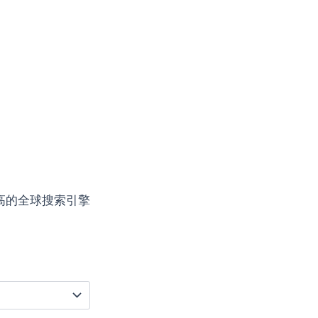
高的全球搜索引擎