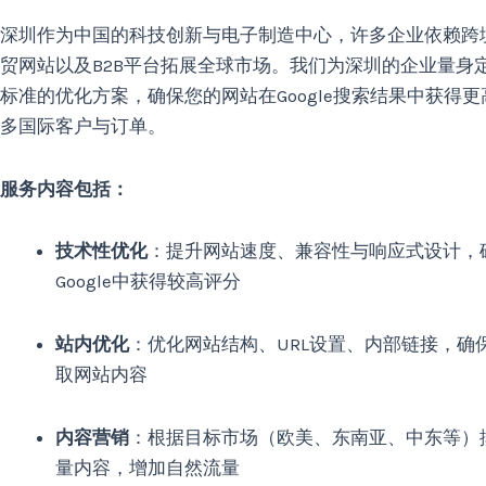
数
量
深圳作为中国的科技创新与电子制造中心，许多企业依赖跨
贸网站以及B2B平台拓展全球市场。我们为深圳的企业量身定
标准的优化方案，确保您的网站在Google搜索结果中获得
多国际客户与订单。
服务内容包括：
技术性优化
：提升网站速度、兼容性与响应式设计，
Google中获得较高评分
站内优化
：优化网站结构、URL设置、内部链接，确
取网站内容
内容营销
：根据目标市场（欧美、东南亚、中东等）
量内容，增加自然流量