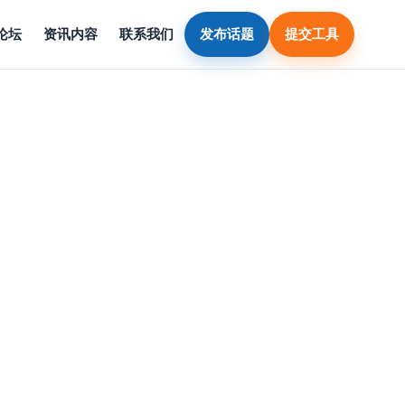
论坛
资讯内容
联系我们
发布话题
提交工具