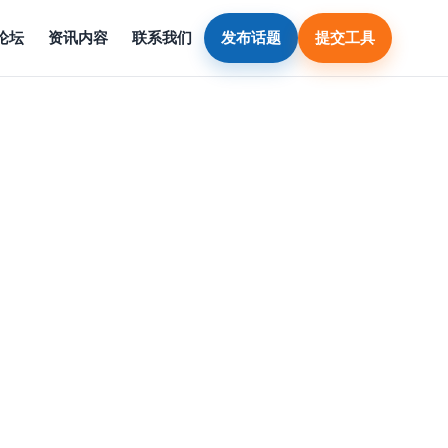
论坛
资讯内容
联系我们
发布话题
提交工具