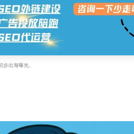
初步出海曝光。