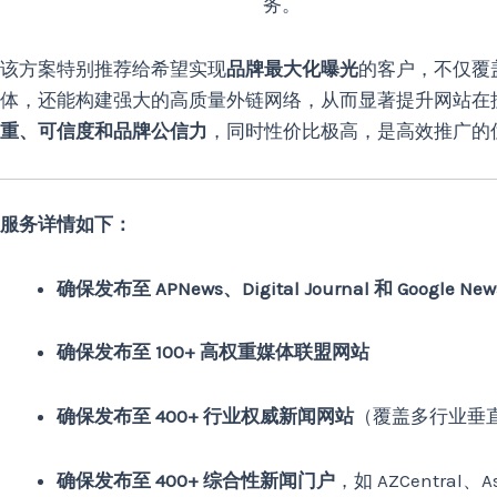
务。
该方案特别推荐给希望实现
品牌最大化曝光
的客户，不仅覆
体，还能构建强大的高质量外链网络，从而显著提升网站在
重、可信度和品牌公信力
，同时性价比极高，是高效推广的
服务详情如下：
确保发布至 APNews、Digital Journal 和 Google New
确保发布至 100+ 高权重媒体联盟网站
确保发布至 400+ 行业权威新闻网站
（覆盖多行业垂
确保发布至 400+ 综合性新闻门户
，如 AZCentral、A