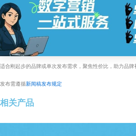
适合刚起步的品牌或单次发布需求，聚焦性价比，助力品牌
发布需遵循
新闻稿发布规定
相关产品