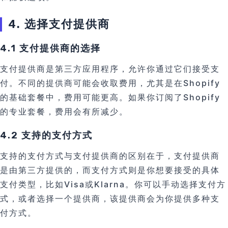
4. 选择支付提供商
4.1 支付提供商的选择
支付提供商是第三方应用程序，允许你通过它们接受支
付。不同的提供商可能会收取费用，尤其是在Shopify
的基础套餐中，费用可能更高。如果你订阅了Shopify
的专业套餐，费用会有所减少。
4.2 支持的支付方式
支持的支付方式与支付提供商的区别在于，支付提供商
是由第三方提供的，而支付方式则是你想要接受的具体
支付类型，比如Visa或Klarna。你可以手动选择支付方
式，或者选择一个提供商，该提供商会为你提供多种支
付方式。