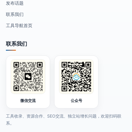
发布话题
联系我们
工具导航首页
联系我们
微信交流
公众号
工具收录、资源合作、SEO交流、独立站增长问题，欢迎扫码联
系。