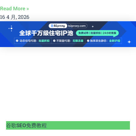
Read More »
16 4 月, 2026
谷歌SEO免费教程