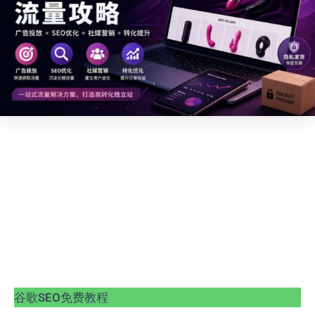
谷歌SEO免费教程