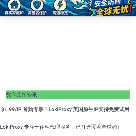
数字营销资讯
$1.99/IP 首购专享！LokiProxy 美国原生IP支持免费试用
LokiProxy 专注于住宅代理服务，已打造覆盖全球的 I