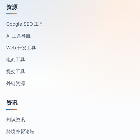
资源
Google SEO 工具
AI 工具导航
Web 开发工具
电商工具
提交工具
外链资源
资讯
知识资讯
跨境外贸论坛