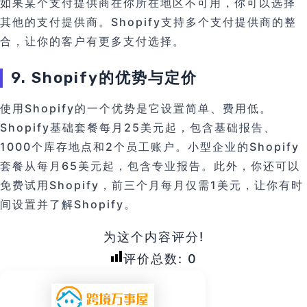
如果某个支付提供商在你所在地区不可用，你可以选择
其他的支付提供商。Shopify支持多个支付提供商的整
合，让你的客户有更多支付选择。
9. Shopify的优势与定价
使用Shopify的一个优势是它设置简单、费用低。
Shopify基础套餐每月25美元起，包含基础报告、
1000个库存地点和2个员工账户。小型企业的Shopify
套餐从每月65美元起，包含专业报告。此外，你还可以
免费试用Shopify，前三个月每月仅需1美元，让你有时
间设置并了解Shopify。
为这个内容评分!
评价总数:
0