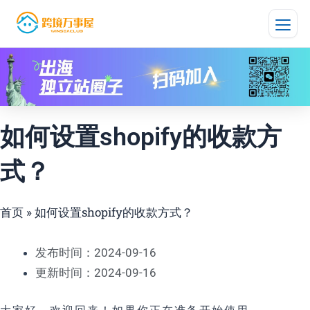
跳
至
内
容
如何设置shopify的收款方
式？
首页
»
如何设置shopify的收款方式？
发布时间：2024-09-16
更新时间：2024-09-16