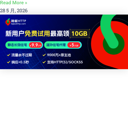
Read More »
28 5 月, 2026