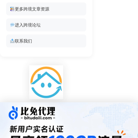
更多跨境文章资源
进入跨境论坛
联系我们