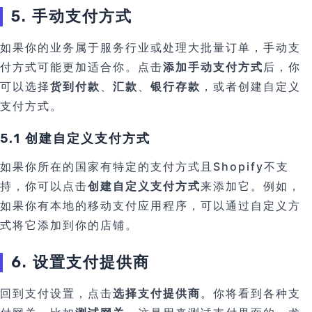
5. 手动支付方式
如果你的业务属于服务行业或处理大批量订单，手动支
付方式可能更加适合你。点击
添加手动支付方式
后，你
可以选择
货到付款
、
汇款
、
银行存款
，或者创建自定义
支付方式。
5.1 创建自定义支付方式
如果你所在的国家有特定的支付方式且Shopify不支
持，你可以点击
创建自定义支付方式
来添加它。例如，
如果你有本地的移动支付应用程序，可以通过自定义方
式将它添加到你的店铺。
6. 设置支付提供商
回到支付设置，点击
选择支付提供商
。你将看到各种支