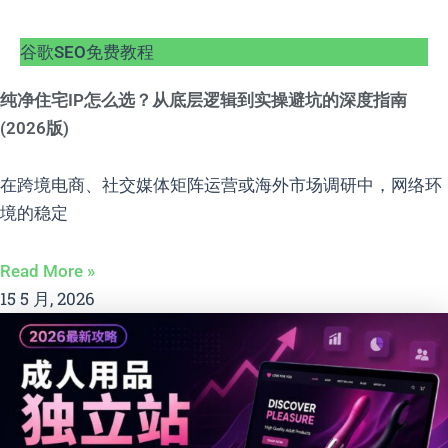
谷歌SEO免费教程
纯净住宅IP怎么选？从底层逻辑到实操避坑的深度指南
(2026版)
在跨境电商、社交媒体矩阵运营或海外市场调研中，网络环
境的稳定
Read More »
15 5 月, 2026