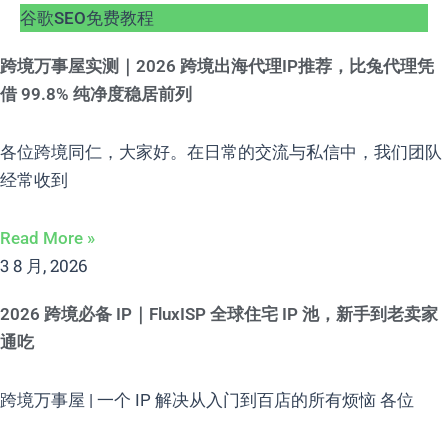
谷歌SEO免费教程
跨境万事屋实测｜2026 跨境出海代理IP推荐，比兔代理凭
借 99.8% 纯净度稳居前列
各位跨境同仁，大家好。在日常的交流与私信中，我们团队
经常收到
Read More »
3 8 月, 2026
2026 跨境必备 IP｜FluxISP 全球住宅 IP 池，新手到老卖家
通吃
跨境万事屋 | 一个 IP 解决从入门到百店的所有烦恼 各位