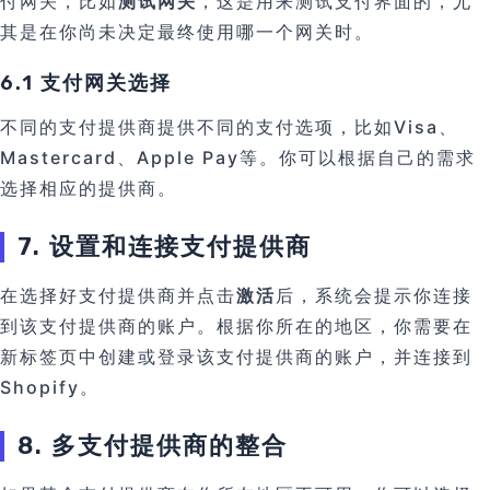
付网关，比如
测试网关
，这是用来测试支付界面的，尤
其是在你尚未决定最终使用哪一个网关时。
6.1 支付网关选择
不同的支付提供商提供不同的支付选项，比如Visa、
Mastercard、Apple Pay等。你可以根据自己的需求
选择相应的提供商。
7. 设置和连接支付提供商
在选择好支付提供商并点击
激活
后，系统会提示你连接
到该支付提供商的账户。根据你所在的地区，你需要在
新标签页中创建或登录该支付提供商的账户，并连接到
Shopify。
8. 多支付提供商的整合