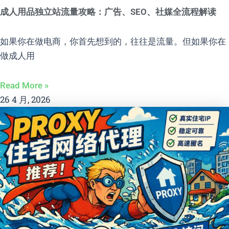
成人用品独立站流量攻略：广告、SEO、社媒全流程解读
如果你在做电商，你首先想到的，往往是流量。但如果你在
做成人用
Read More »
26 4 月, 2026