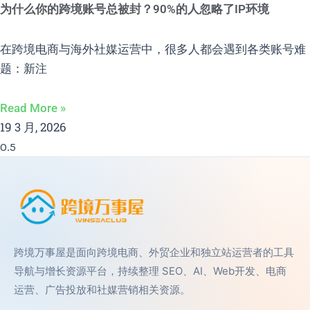
为什么你的跨境账号总被封？90%的人忽略了IP环境
在跨境电商与海外社媒运营中，很多人都会遇到各类账号难
题：新注
Read More »
19 3 月, 2026
跨境万事屋是面向跨境电商、外贸企业和独立站运营者的工具
导航与增长资源平台，持续整理 SEO、AI、Web开发、电商
运营、广告投放和社媒营销相关资源。