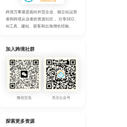
跨境万事屋是面向外贸企业、独立站运营
者和跨境从业者的资源社区， 分享SEO、
AI工具、建站、获客和出海增长经验。
加入跨境社群
微信交流
关注公众号
探索更多资源