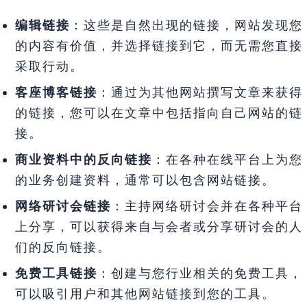
编辑链接
：这些是自然出现的链接，网站发现您
的内容有价值，并选择链接到它，而无需您直接
采取行动。
客座博客链接
：通过为其他网站撰写文章来获得
的链接，您可以在文章中包括指向自己网站的链
接。
商业资料中的反向链接
：在各种在线平台上为您
的业务创建资料，通常可以包含网站链接。
网络研讨会链接
：主持网络研讨会并在各种平台
上分享，可以获得来自与会者或分享研讨会的人
们的反向链接。
免费工具链接
：创建与您行业相关的免费工具，
可以吸引用户和其他网站链接到您的工具。