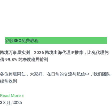
谷歌SEO免费教程
跨境万事屋实测｜2026 跨境出海代理IP推荐，比兔代理凭
借 99.8% 纯净度稳居前列
各位跨境同仁，大家好。在日常的交流与私信中，我们团队
经常收到
Read More »
3 8 月, 2026