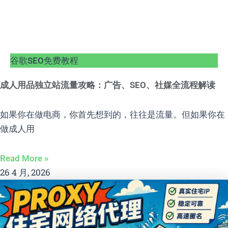
谷歌SEO免费教程
成人用品独立站流量攻略：广告、SEO、社媒全流程解读
如果你在做电商，你首先想到的，往往是流量。但如果你在
做成人用
Read More »
26 4 月, 2026