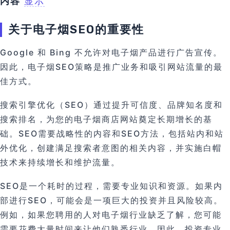
内容
显示
关于电子烟SEO的重要性
Google 和 Bing 不允许对电子烟产品进行广告宣传。
因此，电子烟SEO策略是推广业务和吸引网站流量的最
佳方式。
搜索引擎优化（SEO）通过提升可信度、品牌知名度和
搜索排名，为您的电子烟商店网站奠定长期增长的基
础。SEO需要战略性的内容和SEO方法，包括站内和站
外优化，创建满足搜索者意图的相关内容，并实施白帽
技术来持续增长和维护流量。
SEO是一个耗时的过程，需要专业知识和资源。如果内
部进行SEO，可能会是一项巨大的投资并且风险较高。
例如，如果您聘用的人对电子烟行业缺乏了解，您可能
需要花费大量时间来让他们熟悉行业。因此，投资专业