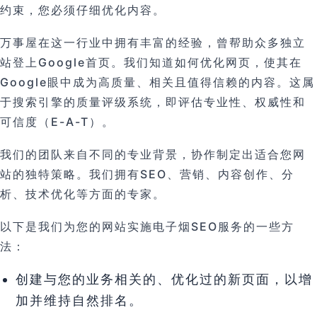
约束，您必须仔细优化内容。
万事屋在这一行业中拥有丰富的经验，曾帮助众多独立
站登上Google首页。我们知道如何优化网页，使其在
Google眼中成为高质量、相关且值得信赖的内容。这属
于搜索引擎的质量评级系统，即评估专业性、权威性和
可信度（E-A-T）。
我们的团队来自不同的专业背景，协作制定出适合您网
站的独特策略。我们拥有SEO、营销、内容创作、分
析、技术优化等方面的专家。
以下是我们为您的网站实施电子烟SEO服务的一些方
法：
创建与您的业务相关的、优化过的新页面，以增
加并维持自然排名。