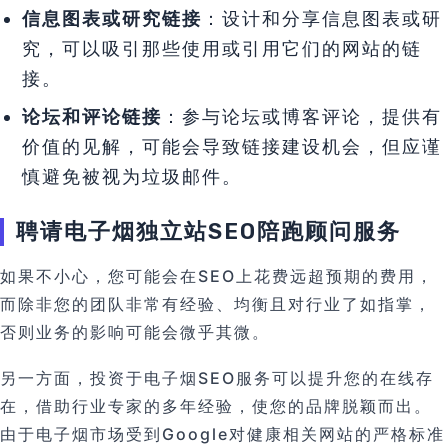
信息图表或研究链接
：设计和分享信息图表或研
究，可以吸引那些使用或引用它们的网站的链
接。
论坛和评论链接
：参与论坛或博客评论，提供有
价值的见解，可能会导致链接建设机会，但应谨
慎避免被视为垃圾邮件。
聘请电子烟独立站SEO陪跑顾问服务
如果不小心，您可能会在SEO上花费远超预期的费用，
而除非您的团队非常有经验、均衡且对行业了如指掌，
否则业务的影响可能会微乎其微。
另一方面，投资于电子烟SEO服务可以提升您的在线存
在，借助行业专家的多年经验，使您的品牌脱颖而出。
由于电子烟市场受到Google对健康相关网站的严格标准