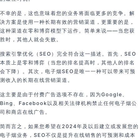
不幸的是，这也意味着您的业务将面临更多的竞争。解
决方案是使用一种长期有效的营销渠道，更重要的是，
这种渠道在零和博弈模型下运作。简单来说——当您获
胜时，其他人就会失败。
搜索引擎优化（SEO）完全符合这一描述。首先，SEO
本质上是零和博弈（当您的排名提高时，其他人的排名
会下降）。其次，电子烟SEO是唯一一种可以带来可预
测收入的长期在线营销渠道。
这主要是由于付费广告选项不存在，因为Google、
Bing、Facebook以及相关法律机构禁止任何电子烟公
司和商店在线广告。
简而言之，如果您希望在2024年及以后建立或发展您的
电子烟业务，SEO不仅是提升在线销售的可预测和成本