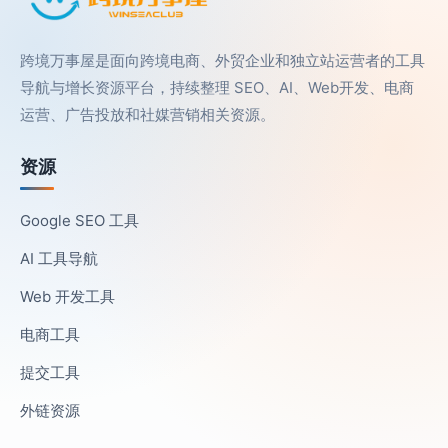
跨境万事屋是面向跨境电商、外贸企业和独立站运营者的工具
导航与增长资源平台，持续整理 SEO、AI、Web开发、电商
运营、广告投放和社媒营销相关资源。
资源
Google SEO 工具
AI 工具导航
Web 开发工具
电商工具
提交工具
外链资源