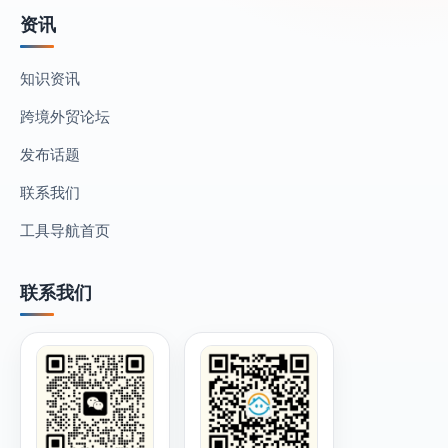
资讯
知识资讯
跨境外贸论坛
发布话题
联系我们
工具导航首页
联系我们