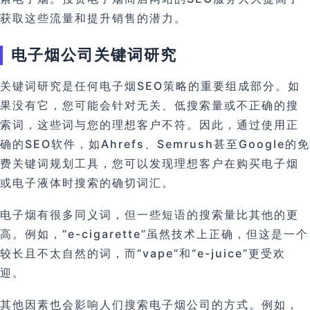
获取这些流量和提升销售的潜力。
电子烟公司关键词研究
关键词研究是任何电子烟SEO策略的重要组成部分。如
果没有它，您可能会针对无关、低搜索量或不正确的搜
索词，这些词与您的理想客户不符。因此，通过使用正
确的SEO软件，如Ahrefs、Semrush甚至Google的免
费关键词规划工具，您可以发现理想客户在购买电子烟
或电子液体时搜索的确切词汇。
电子烟有很多同义词，但一些短语的搜索量比其他的更
高。例如，“e-cigarette”虽然技术上正确，但这是一个
较长且不太自然的词，而“vape”和“e-juice”更受欢
迎。
其他因素也会影响人们搜索电子烟公司的方式。例如，