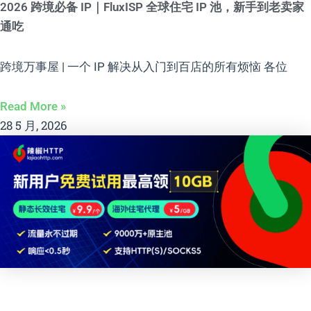
2026 跨境必备 IP｜FluxISP 全球住宅 IP 池，新手到老卖家
通吃
跨境万事屋 | 一个 IP 解决从入门到百店的所有烦恼 各位
Read More »
28 5 月, 2026