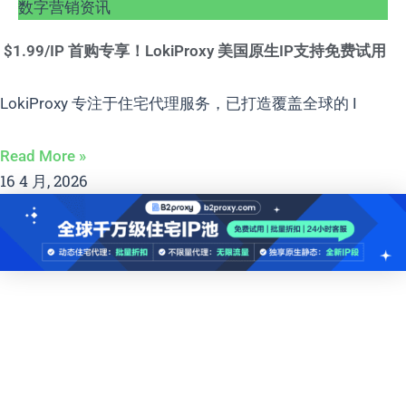
数字营销资讯
$1.99/IP 首购专享！LokiProxy 美国原生IP支持免费试用
LokiProxy 专注于住宅代理服务，已打造覆盖全球的 I
Read More »
16 4 月, 2026