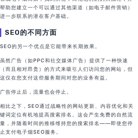
帮助您建立一个可以通过其他渠道（如电子邮件营销）
进一步联系的潜在客户基础。
SEO的不同方面
SEO的另一个优点是它能带来长期效果。
虽然广告（如PPC和社交媒体广告）提供了一种快速
（而且相对昂贵）的方式来吸引人们访问您的网站，但
这仅在您支付这些服务期间对您的业务有益。
广告停止后，流量也会停止。
相比之下，SEO通过战略性的网站更新、内容优化和关
键词定位有机地提高搜索排名。这会产生免费的自然流
量，并随着时间的推移维持您的搜索排名——即使您停
止支付电子烟SEO服务。