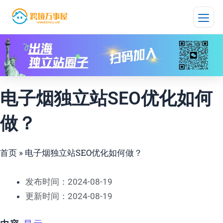
跳
至
内
容
电子烟独立站SEO优化如何
做？
首页
»
电子烟独立站SEO优化如何做？
发布时间：2024-08-19
更新时间：2024-08-19