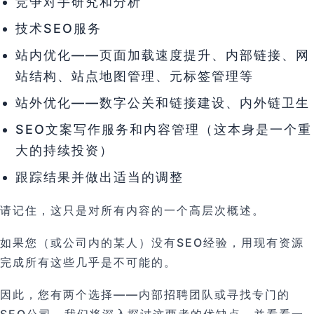
竞争对手研究和分析
技术SEO服务
站内优化——页面加载速度提升、内部链接、网
站结构、站点地图管理、元标签管理等
站外优化——数字公关和链接建设、内外链卫生
SEO文案写作服务和内容管理（这本身是一个重
大的持续投资）
跟踪结果并做出适当的调整
请记住，这只是对所有内容的一个高层次概述。
如果您（或公司内的某人）没有SEO经验，用现有资源
完成所有这些几乎是不可能的。
因此，您有两个选择——内部招聘团队或寻找专门的