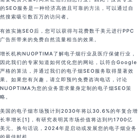
的SEO服务是一种经济高效且可靠的方法，可以通过自
然搜索吸引数百万的访问者。
有效实施SEO后，您可以获得与花费数千美元进行PPC
广告所带来的免费自然流量相当的效果。
增长机构NUOPTIMA了解电子烟行业及医疗保健行业，
因此我们的专家知道如何优化您的网站，以符合Google
严格的算法，并通过我们的电子烟SEO服务取得显著效
果。如果您有兴趣，请立即预约免费咨询电话，讨论
NUOPTIMA为您的业务需求量身定制的电子烟SEO策
略。
美国的电子烟市场预计到2030年将以30.6%的年复合增
长率增长[1]，有研究表明其市场价值将达到约1700亿
美元。换句话说，2024年是启动或发展您的电子烟业务
的最佳时机。