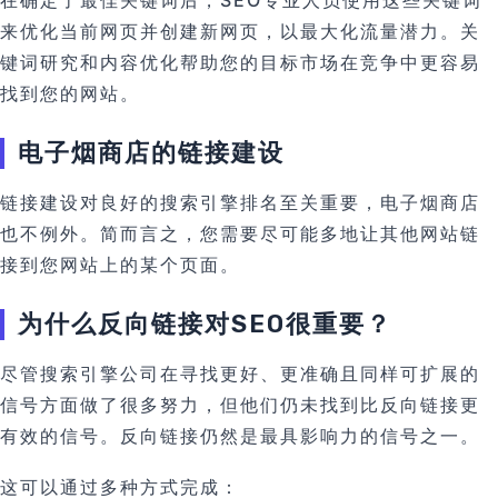
在确定了最佳关键词后，SEO专业人员使用这些关键词
来优化当前网页并创建新网页，以最大化流量潜力。关
键词研究和内容优化帮助您的目标市场在竞争中更容易
找到您的网站。
电子烟商店的链接建设
链接建设对良好的搜索引擎排名至关重要，电子烟商店
也不例外。简而言之，您需要尽可能多地让其他网站链
接到您网站上的某个页面。
为什么反向链接对SEO很重要？
尽管搜索引擎公司在寻找更好、更准确且同样可扩展的
信号方面做了很多努力，但他们仍未找到比反向链接更
有效的信号。反向链接仍然是最具影响力的信号之一。
这可以通过多种方式完成：