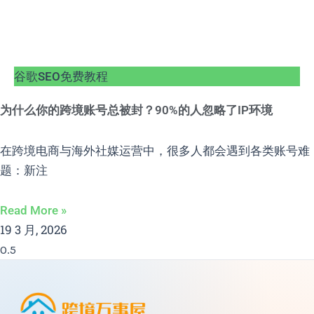
谷歌SEO免费教程
为什么你的跨境账号总被封？90%的人忽略了IP环境
在跨境电商与海外社媒运营中，很多人都会遇到各类账号难
题：新注
Read More »
19 3 月, 2026