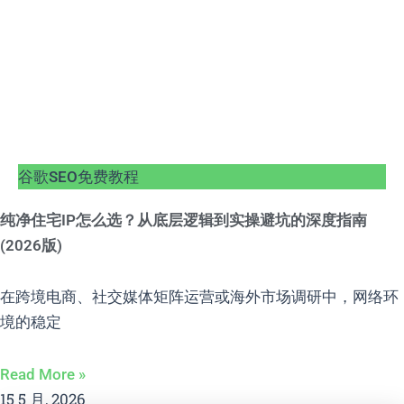
谷歌SEO免费教程
纯净住宅IP怎么选？从底层逻辑到实操避坑的深度指南
(2026版)
在跨境电商、社交媒体矩阵运营或海外市场调研中，网络环
境的稳定
Read More »
15 5 月, 2026