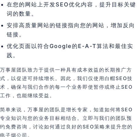
在您的网站上开发SEO优化内容，提升目标关键
词的数量。
安排高质量网站的链接指向您的网站，增加反向
链接。
优化页面以符合Google的E-A-T算法和最佳实
践。
万事屋团队致力于提供一种具有成本效益的长期推广方
式，以促进可持续增长。因此，我们仅使用白帽SEO技
术，确保与我们合作的每一个业务即使暂停或终止SEO
工作，也能继续受益。
简单来说，万事屋的团队是增长专家，知道如何将SEO
专业知识与您的业务目标相结合。立即与我们的团队预
约免费咨询，讨论如何通过良好的SEO策略来提升您的
电子烟公司。