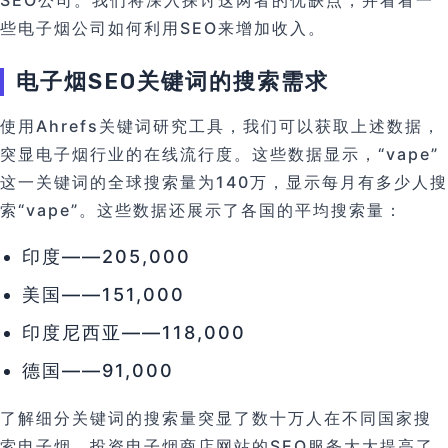
SEO公司。我们将深入探讨这两者的优缺点，并看看一
些电子烟公司如何利用SEO来增加收入。
电子烟SEO关键词的搜索需求
使用Ahrefs关键词研究工具，我们可以获取上述数据，
突显电子烟行业的在线流行度。这些数据显示，“vape”
这一关键词的全球搜索量为140万，显示每月有多少人搜
索“vape”。这些数据还展示了各国的平均搜索量：
印度——205,000
美国——151,000
印度尼西亚——118,000
德国——91,000
了解细分关键词的搜索量突显了数十万人在不同国家搜
索电子烟。投资电子烟商店网站的SEO服务大大提高了