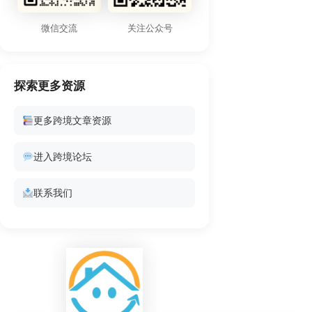
微信交流
关注公众号
探索更多资源
更多跨境文章资源
进入跨境论坛
联系我们