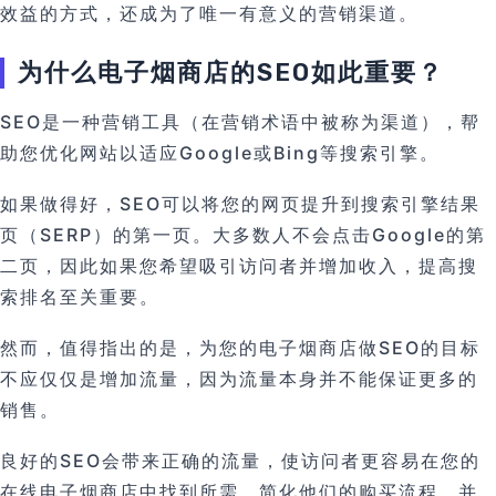
效益的方式，还成为了唯一有意义的营销渠道。
为什么电子烟商店的SEO如此重要？
SEO是一种营销工具（在营销术语中被称为渠道），帮
助您优化网站以适应Google或Bing等搜索引擎。
如果做得好，SEO可以将您的网页提升到搜索引擎结果
页（SERP）的第一页。大多数人不会点击Google的第
二页，因此如果您希望吸引访问者并增加收入，提高搜
索排名至关重要。
然而，值得指出的是，为您的电子烟商店做SEO的目标
不应仅仅是增加流量，因为流量本身并不能保证更多的
销售。
良好的SEO会带来正确的流量，使访问者更容易在您的
在线电子烟商店中找到所需，简化他们的购买流程，并