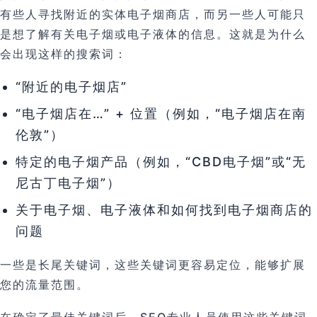
有些人寻找附近的实体电子烟商店，而另一些人可能只
是想了解有关电子烟或电子液体的信息。这就是为什么
会出现这样的搜索词：
“附近的电子烟店”
“电子烟店在…” + 位置（例如，“电子烟店在南
伦敦”）
特定的电子烟产品（例如，“CBD电子烟”或“无
尼古丁电子烟”）
关于电子烟、电子液体和如何找到电子烟商店的
问题
一些是长尾关键词，这些关键词更容易定位，能够扩展
您的流量范围。