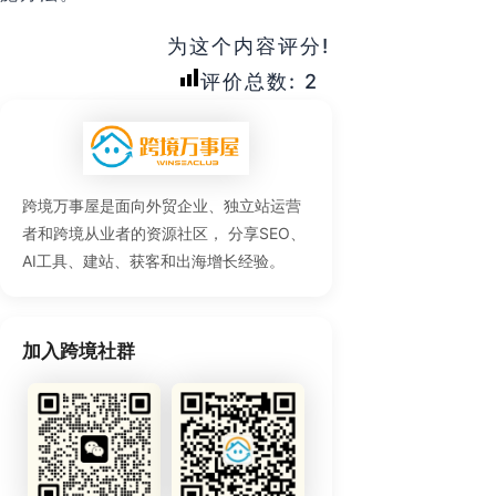
为这个内容评分!
评价总数:
2
跨境万事屋是面向外贸企业、独立站运营
者和跨境从业者的资源社区， 分享SEO、
AI工具、建站、获客和出海增长经验。
加入跨境社群