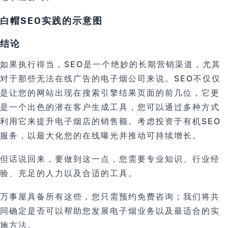
白帽SEO实践的示意图
结论
如果执行得当，SEO是一个绝妙的长期营销渠道，尤其
对于那些无法在线广告的电子烟公司来说。SEO不仅仅
是让您的网站出现在搜索引擎结果页面的前几位，它更
是一个出色的潜在客户生成工具，您可以通过多种方式
利用它来提升电子烟店的销售额。考虑投资于有机SEO
服务，以最大化您的在线曝光并推动可持续增长。
但话说回来，要做到这一点，您需要专业知识、行业经
验、充足的人力以及合适的工具。
万事屋具备所有这些，您只需预约免费咨询；我们将共
同确定是否可以帮助您发展电子烟业务以及最适合的实
施方法。