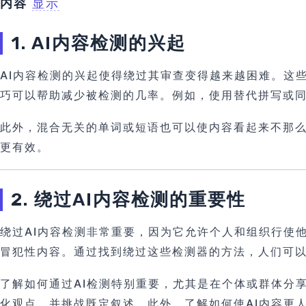
内容
显示
1. AI内容检测的兴起
AI内容检测的兴起使得绕过其审查变得越来越困难。这
巧可以帮助减少被检测的几率。例如，使用替代拼写或
此外，混合无关的单词或短语也可以使内容看起来不那么
更有效。
2. 绕过AI内容检测的重要性
绕过AI内容检测非常重要，因为它允许个人和组织行使
冒犯性内容。通过找到绕过这些检测器的方法，人们可
了解如何通过AI检测特别重要，尤其是在个体或群体分
化观点，并挑战既定叙述。此外，了解如何使AI内容更