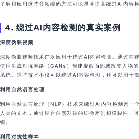
了解和应用这些音频编码方法可以显著提高绕过AI内容
4. 绕过AI内容检测的真实案例
深度伪装视频
深度伪装视频技术广泛应用于绕过AI内容检测。通过在
使用生成对抗网络（GANs）创建虚假面部或改变人物
系统。这些技术不仅可以绕过AI内容检测，还可以用于
利用自然语言处理
利用自然语言处理（NLP）技术来绕过AI内容检测是
人类的文本，通过结合自然对话的细微差别和模糊性，
锁。
利用对抗性样本