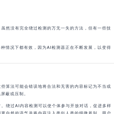
。虽然没有完全绕过检测的万无一失的方法，但有一些技
种情况下都有效，因为AI检测器正在不断发展，以变得
这些算法可能会错误地将合法和无害的内容标记为不当或
地屏蔽或压制。
。绕过AI内容检测可以使个体参与开放对话，促进多样
用更自然的语气并将内容注入类似人类的细微差别，用户