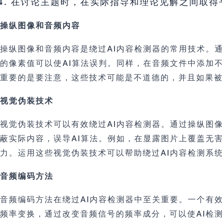
在讨论主题时，在实际指导和理论见解之间取得
操纵图像和音频内容
操纵图像和音频内容是绕过AI内容检测器的常用技术。
的像素值可以使AI算法误判。同样，在音频文件中添加
重要的是要注意，这些技术可能是不道德的，并且如果
视觉伪装技术
视觉伪装技术可以有效绕过AI内容检测器。通过操纵图
蔽实际内容，误导AI算法。例如，在显露图片上覆盖无
力。运用这些视觉伪装技术可以帮助绕过AI内容检测系
音频编码方法
音频编码方法在绕过AI内容检测器中至关重要。一个有
频率变换，通过改变音频信号的频率成分，可以使AI检