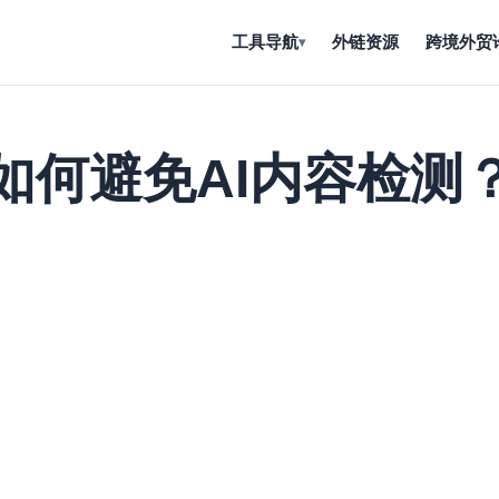
工具导航
外链资源
跨境外贸
▾
如何避免AI内容检测