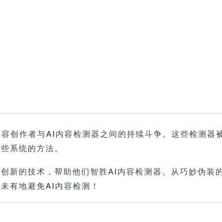
内容创作者与AI内容检测器之间的持续斗争。这些检测器
这些系统的方法。
创新的技术，帮助他们智胜AI内容检测器。从巧妙伪装
未有地避免AI内容检测！