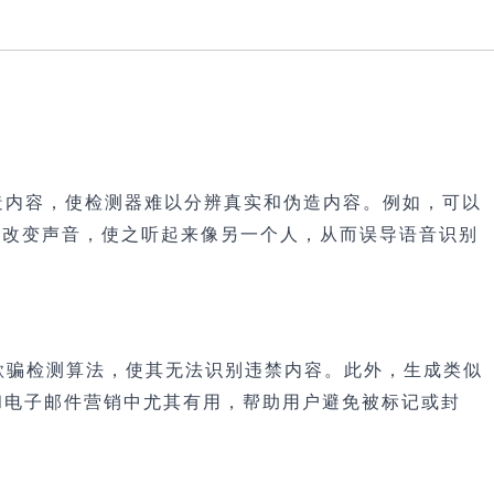
造内容，使检测器难以分辨真实和伪造内容。例如，可以
装改变声音，使之听起来像另一个人，从而误导语音识别
欺骗检测算法，使其无法识别违禁内容。此外，生成类似
和电子邮件营销中尤其有用，帮助用户避免被标记或封