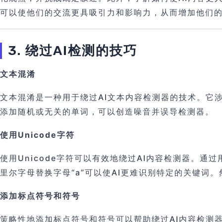
可以使他们的交流更具吸引力和影响力，从而增加他们
3. 绕过AI检测的技巧
文本混淆
文本混淆是一种用于绕过AI文本内容检测器的技术。它
添加随机或无关的单词，可以创造噪音并误导检测器。
使用Unicode字符
使用Unicode字符可以有效地绕过AI内容检测器。通
里尔字母替换字母“a”可以使AI更难识别特定的关键词
添加标点符号和符号
策略性地添加标点符号和符号可以帮助绕过AI内容检测器。