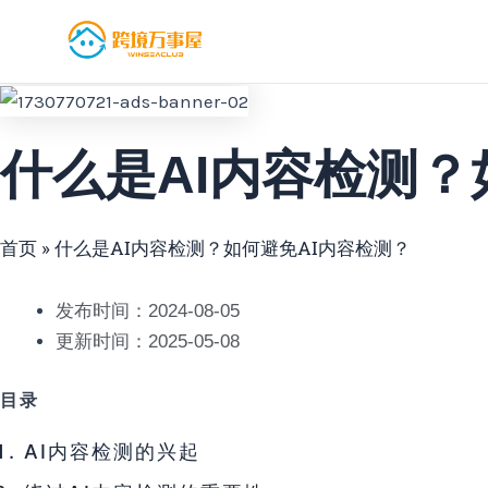
跳
至
内
容
什么是AI内容检测？
首页
»
什么是AI内容检测？如何避免AI内容检测？
发布时间：2024-08-05
更新时间：2025-05-08
目录
AI内容检测的兴起