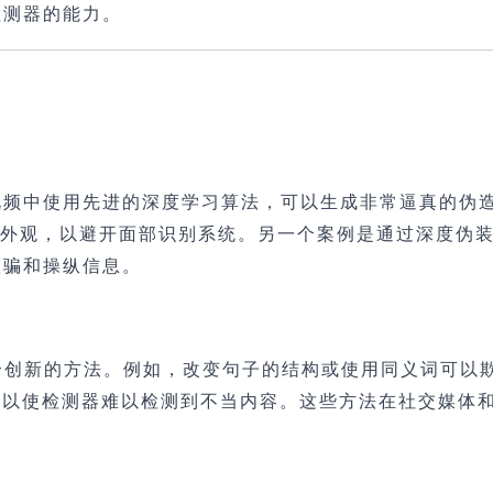
检测器的能力。
视频中使用先进的深度学习算法，可以生成非常逼真的伪
的外观，以避开面部识别系统。另一个案例是通过深度伪
欺骗和操纵信息。
一个创新的方法。例如，改变句子的结构或使用同义词可以
可以使检测器难以检测到不当内容。这些方法在社交媒体