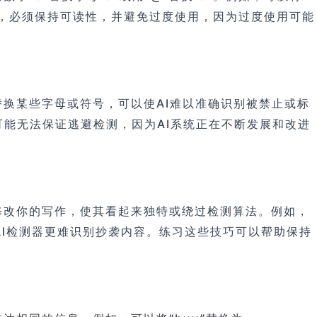
。然而，必须保持可读性，并避免过度使用，因为过度使用可能
换某些字母或符号，可以使AI难以准确识别被禁止或标
可能无法保证逃避检测，因为AI系统正在不断发展和改进
修改你的写作，使其看起来独特或绕过检测算法。例如，
变结构，使AI检测器更难识别抄袭内容。练习这些技巧可以帮助保持