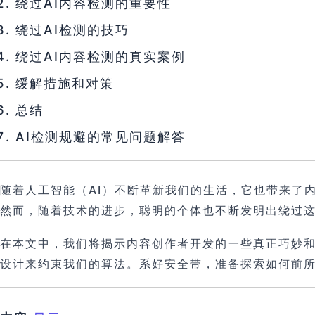
绕过AI内容检测的重要性
绕过AI检测的技巧
绕过AI内容检测的真实案例
缓解措施和对策
总结
AI检测规避的常见问题解答
随着人工智能（AI）不断革新我们的生活，它也带来了
然而，随着技术的进步，聪明的个体也不断发明出绕过
在本文中，我们将揭示内容创作者开发的一些真正巧妙和
设计来约束我们的算法。系好安全带，准备探索如何前所