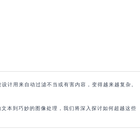
被设计用来自动过滤不当或有害内容，变得越来越复杂。
的文本到巧妙的图像处理，我们将深入探讨如何超越这些