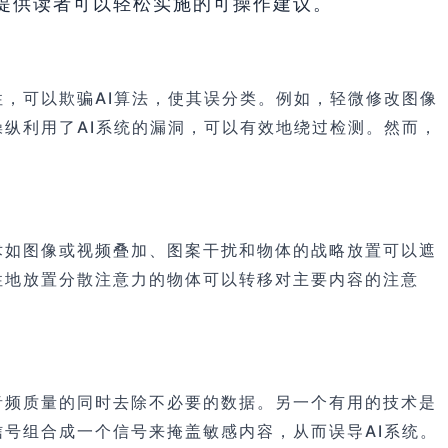
提供读者可以轻松实施的可操作建议。
，可以欺骗AI算法，使其误分类。例如，轻微修改图像
纵利用了AI系统的漏洞，可以有效地绕过检测。然而，
术如图像或视频叠加、图案干扰和物体的战略放置可以遮
性地放置分散注意力的物体可以转移对主要内容的注意
音频质量的同时去除不必要的数据。另一个有用的技术是
号组合成一个信号来掩盖敏感内容，从而误导AI系统。