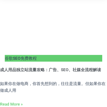
谷歌SEO免费教程
成人用品独立站流量攻略：广告、SEO、社媒全流程解读
如果你在做电商，你首先想到的，往往是流量。但如果你在
做成人用
Read More »