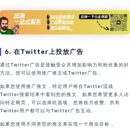
6. 在Twitter上投放广告
通过Twitter广告是接触受众并增加影响力和粉丝量的好
方法。您可以使用推广推文或Twitter广告。
如果您使用推广推文，特定用户将在Twitter流或
Twitter搜索结果中看到您的推文。如果您希望更多人访
问特定网页，可以选择此选项。您将按月收费。所有
Twitter用户都可以与Twitter广告互动。
如果您使用不同类型的推文来实现一个商业目标，