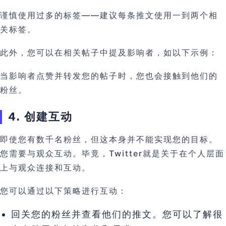
谨慎使用过多的标签——建议每条推文使用一到两个相
关标签。
此外，您可以在相关帖子中提及影响者，如以下示例：
当影响者点赞并转发您的帖子时，您也会接触到他们的
粉丝。
4. 创建互动
即使您有数千名粉丝，但这本身并不能实现您的目标。
您需要与观众互动。毕竟，Twitter就是关于在个人层面
上与观众连接和互动。
您可以通过以下策略进行互动：
回关您的粉丝并查看他们的推文。您可以了解很