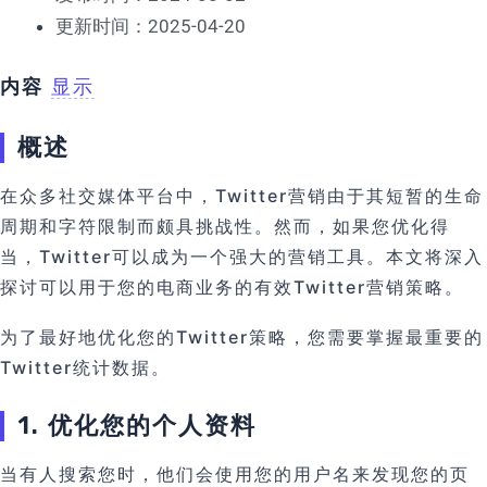
更新时间：2025-04-20
内容
显示
概述
在众多社交媒体平台中，Twitter营销由于其短暂的生命
周期和字符限制而颇具挑战性。然而，如果您优化得
当，Twitter可以成为一个强大的营销工具。本文将深入
探讨可以用于您的电商业务的有效Twitter营销策略。
为了最好地优化您的Twitter策略，您需要掌握最重要的
Twitter统计数据。
1. 优化您的个人资料
当有人搜索您时，他们会使用您的用户名来发现您的页