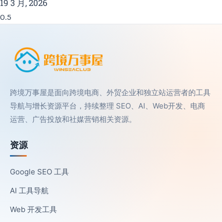
19 3 月, 2026
跨境万事屋是面向跨境电商、外贸企业和独立站运营者的工具
导航与增长资源平台，持续整理 SEO、AI、Web开发、电商
运营、广告投放和社媒营销相关资源。
资源
Google SEO 工具
AI 工具导航
Web 开发工具