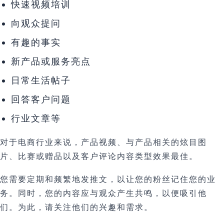
快速视频培训
向观众提问
有趣的事实
新产品或服务亮点
日常生活帖子
回答客户问题
行业文章等
对于电商行业来说，产品视频、与产品相关的炫目图
片、比赛或赠品以及客户评论内容类型效果最佳。
您需要定期和频繁地发推文，以让您的粉丝记住您的业
务。同时，您的内容应与观众产生共鸣，以便吸引他
们。为此，请关注他们的兴趣和需求。