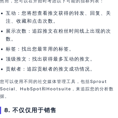
然而，您可以在开始时考虑以下可能的指标列表：
互动：您将想查看推文获得的转发、回复、关
注、收藏和点击次数。
展示次数：追踪推文在粉丝时间线上出现的次
数。
标签：找出您最常用的标签。
顶级推文：找出获得最多互动的推文。
贡献者：追踪贡献者的推文成功情况。
您可以使用不同的社交媒体管理工具，包括Sprout
Social、HubSpot和Hootsuite，来追踪您的分析数
据。
8. 不仅仅用于销售