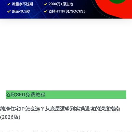
谷歌SEO免费教程
纯净住宅IP怎么选？从底层逻辑到实操避坑的深度指南
(2026版)