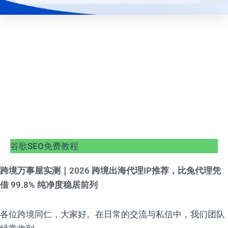
谷歌SEO免费教程
跨境万事屋实测｜2026 跨境出海代理IP推荐，比兔代理凭
借 99.8% 纯净度稳居前列
各位跨境同仁，大家好。在日常的交流与私信中，我们团队