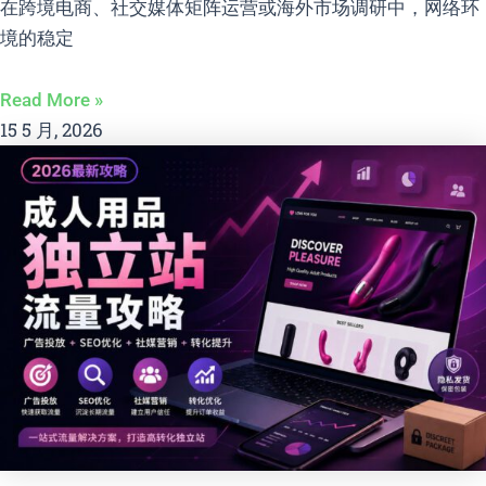
在跨境电商、社交媒体矩阵运营或海外市场调研中，网络环
境的稳定
Read More »
15 5 月, 2026