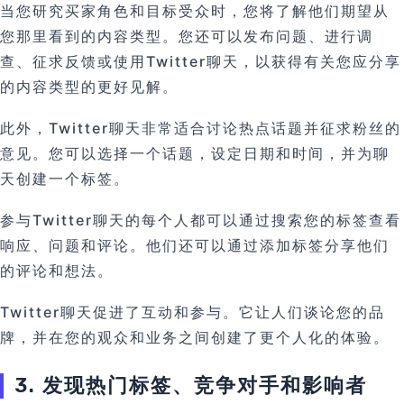
当您研究买家角色和目标受众时，您将了解他们期望从
您那里看到的内容类型。您还可以发布问题、进行调
查、征求反馈或使用Twitter聊天，以获得有关您应分享
的内容类型的更好见解。
此外，Twitter聊天非常适合讨论热点话题并征求粉丝的
意见。您可以选择一个话题，设定日期和时间，并为聊
天创建一个标签。
参与Twitter聊天的每个人都可以通过搜索您的标签查看
响应、问题和评论。他们还可以通过添加标签分享他们
的评论和想法。
Twitter聊天促进了互动和参与。它让人们谈论您的品
牌，并在您的观众和业务之间创建了更个人化的体验。
3. 发现热门标签、竞争对手和影响者