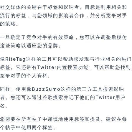
社交媒体的关键在于标签和影响者。目标是利用相关和
流行的标签，与您领域的影响者合作，并分析竞争对手
的策略。
一旦确定了竞争对手的有效策略，您可以在调整后模仿
这些策略以适应您的品牌。
像RiteTag这样的工具可以帮助您发现与行业相关的热门
标签。它还带有Twitter内置搜索功能，可以帮助您找到
竞争对手的个人资料。
同样，使用像BuzzSumo这样的第三方工具搜索影响
者。您还可以通过谷歌搜索并记下他们的Twitter用户
名。
您需要在所有帖子中谨慎地使用标签和提及。建议在每
个帖子中使用两个标签。