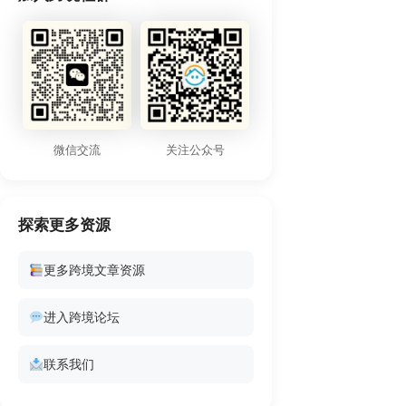
微信交流
关注公众号
探索更多资源
更多跨境文章资源
进入跨境论坛
联系我们