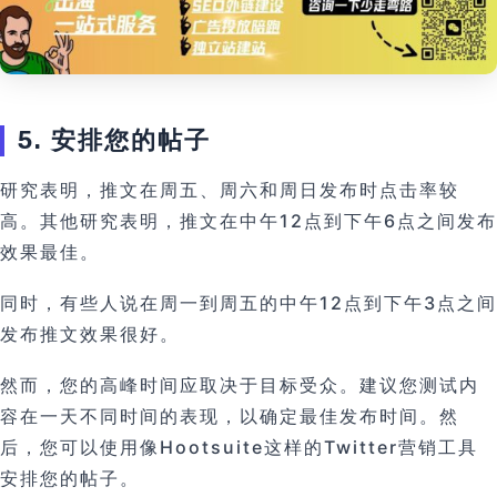
5. 安排您的帖子
研究表明，推文在周五、周六和周日发布时点击率较
高。其他研究表明，推文在中午12点到下午6点之间发布
效果最佳。
同时，有些人说在周一到周五的中午12点到下午3点之间
发布推文效果很好。
然而，您的高峰时间应取决于目标受众。建议您测试内
容在一天不同时间的表现，以确定最佳发布时间。然
后，您可以使用像Hootsuite这样的Twitter营销工具
安排您的帖子。