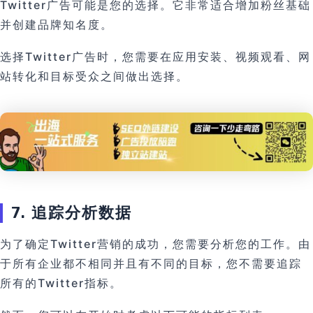
Twitter广告可能是您的选择。它非常适合增加粉丝基础
并创建品牌知名度。
选择Twitter广告时，您需要在应用安装、视频观看、网
站转化和目标受众之间做出选择。
7. 追踪分析数据
为了确定Twitter营销的成功，您需要分析您的工作。由
于所有企业都不相同并且有不同的目标，您不需要追踪
所有的Twitter指标。