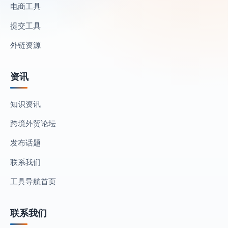
电商工具
提交工具
外链资源
资讯
知识资讯
跨境外贸论坛
发布话题
联系我们
工具导航首页
联系我们