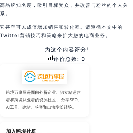
高品牌知名度，吸引目标受众，并改善与粉丝的个人关
系。
它甚至可以成倍增加销售和转化率。请遵循本文中的
Twitter营销技巧和策略来扩大您的电商业务。
为这个内容评分!
评价总数:
0
跨境万事屋是面向外贸企业、独立站运营
者和跨境从业者的资源社区， 分享SEO、
AI工具、建站、获客和出海增长经验。
加入跨境社群