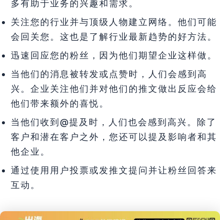
多有助于业务的兴趣和需求。
关注您的行业并与顶级人物建立网络。他们可能
会回关您。这也是了解行业最新趋势的好方法。
迅速回应您的粉丝，因为他们期望企业这样做。
当他们的消息被转发或点赞时，人们会感到高
兴。企业关注他们并对他们的推文做出反应会给
他们带来额外的喜悦。
当他们收到@提及时，人们也会感到高兴。除了
客户和潜在客户之外，您还可以提及影响者和其
他企业。
通过使用用户投票或发推文提问并让粉丝回答来
互动。