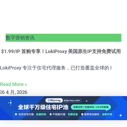
数字营销资讯
$1.99/IP 首购专享！LokiProxy 美国原生IP支持免费试用
LokiProxy 专注于住宅代理服务，已打造覆盖全球的 I
Read More »
16 4 月, 2026