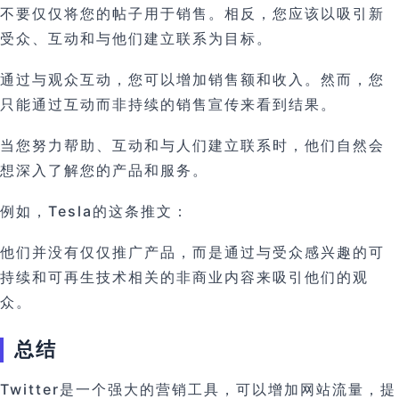
不要仅仅将您的帖子用于销售。相反，您应该以吸引新
受众、互动和与他们建立联系为目标。
通过与观众互动，您可以增加销售额和收入。然而，您
只能通过互动而非持续的销售宣传来看到结果。
当您努力帮助、互动和与人们建立联系时，他们自然会
想深入了解您的产品和服务。
例如，Tesla的这条推文：
他们并没有仅仅推广产品，而是通过与受众感兴趣的可
持续和可再生技术相关的非商业内容来吸引他们的观
众。
总结
Twitter是一个强大的营销工具，可以增加网站流量，提