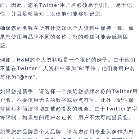
面。因此，您的Twitter用户名必须易于识别、易于记
住，并且足够简短，以便他们能够标记您。
确保您的名称在所有社交媒体个人资料中保持一致。如
果您使用与品牌不同的名称，您的粉丝可能会感到困
惑。
例如，H&M的个人资料就是一个很好的例子。由于他们
不能在Twitter个人资料中添加“&”字符，他们将用户名
简化为“@hm”。
如果您是新手，请选择一个接近您品牌名称的Twitter用
户名。不要使用无关的数字或标点符号。此外，记住保
持简短和简洁将增加被@提及的机会。由于Twitter的字
符限制，如果您的用户名过长，用户不太可能提及您。
如果您的品牌是个人品牌，请考虑使用专业头像作为您