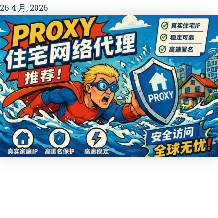
26 4 月, 2026