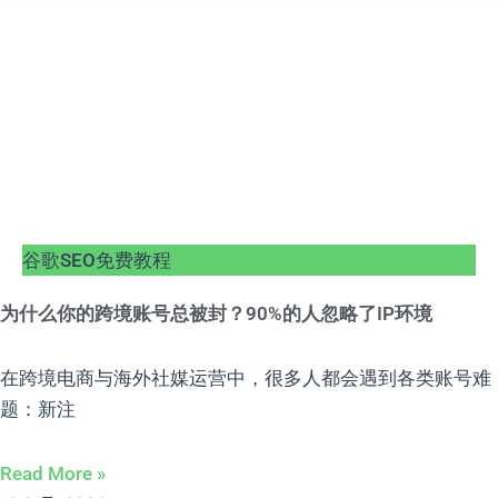
谷歌SEO免费教程
为什么你的跨境账号总被封？90%的人忽略了IP环境
在跨境电商与海外社媒运营中，很多人都会遇到各类账号难
题：新注
Read More »