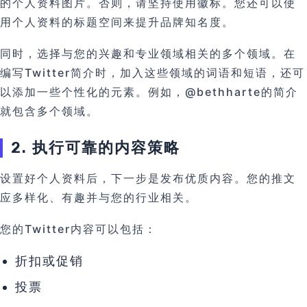
的个人资料图片。否则，请坚持使用徽标。您还可以使
用个人资料的标题空间来提升品牌知名度。
同时，选择与您的兴趣和专业领域相关的多个领域。在
编写Twitter简介时，加入这些领域的词语和短语，还可
以添加一些个性化的元素。例如，@bethharte的简介
就包含多个领域。
2. 执行可靠的内容策略
设置好个人资料后，下一步是发布优质内容。您的推文
应多样化、有趣并与您的行业相关。
您的Twitter内容可以包括：
折扣或促销
投票