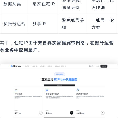
成本更低、
全球住宅代
数据采集
动态住宅IP
速度更快
理IP池
避免账号关
一账号一IP
多账号运营
独享IP
联
方案
其中，
住宅IP由于来自真实家庭宽带网络，在账号运营
类业务中应用最广
。