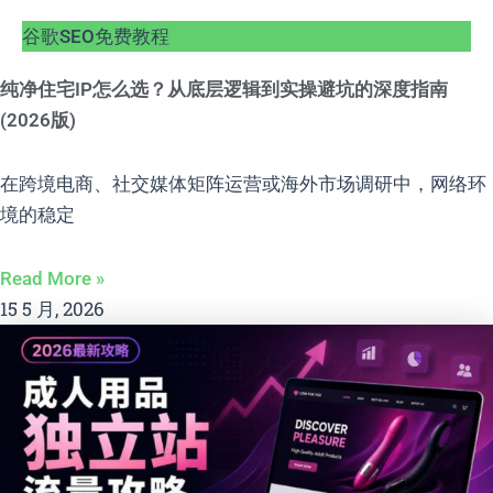
谷歌SEO免费教程
纯净住宅IP怎么选？从底层逻辑到实操避坑的深度指南
(2026版)
在跨境电商、社交媒体矩阵运营或海外市场调研中，网络环
境的稳定
Read More »
15 5 月, 2026