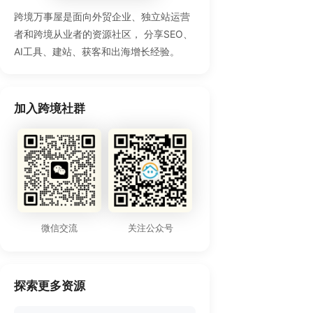
跨境万事屋是面向外贸企业、独立站运营
者和跨境从业者的资源社区， 分享SEO、
AI工具、建站、获客和出海增长经验。
加入跨境社群
微信交流
关注公众号
探索更多资源