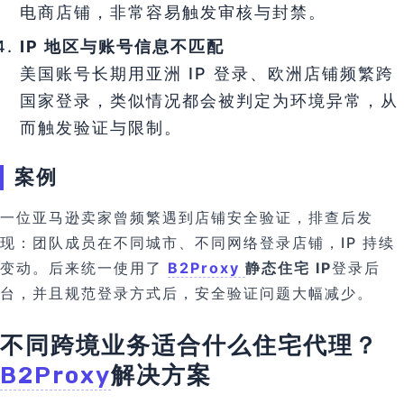
电商店铺，非常容易触发审核与封禁。
IP 地区与账号信息不匹配
美国账号长期用亚洲 IP 登录、欧洲店铺频繁跨
国家登录，类似情况都会被判定为环境异常，从
而触发验证与限制。
案例
一位亚马逊卖家曾频繁遇到店铺安全验证，排查后发
现：团队成员在不同城市、不同网络登录店铺，IP 持续
变动。后来统一使用了
B2Proxy
静态住宅 IP
登录后
台，并且规范登录方式后，安全验证问题大幅减少。
不同跨境业务适合什么住宅代理？
B2Proxy
解决方案