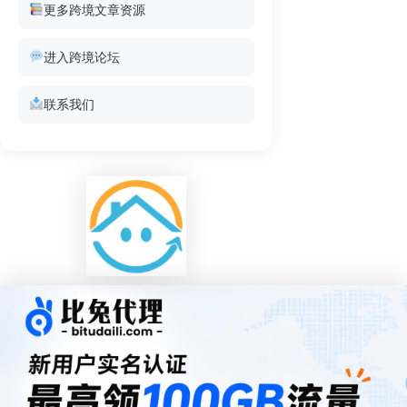
更多跨境文章资源
进入跨境论坛
联系我们