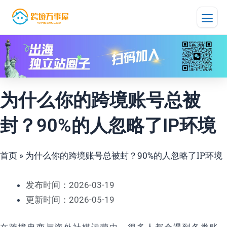
跳
至
内
容
为什么你的跨境账号总被
封？90%的人忽略了IP环境
首页
»
为什么你的跨境账号总被封？90%的人忽略了IP环境
发布时间：2026-03-19
更新时间：2026-05-19