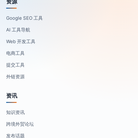
资源
Google SEO 工具
AI 工具导航
Web 开发工具
电商工具
提交工具
外链资源
资讯
知识资讯
跨境外贸论坛
发布话题