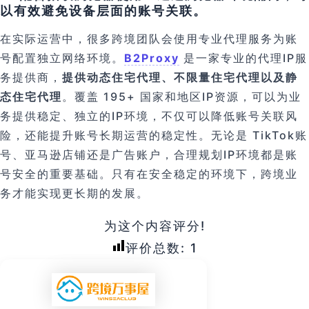
以有效避免设备层面的账号关联。
在实际运营中，很多跨境团队会使用专业代理服务为账
号配置独立网络环境。
B2Proxy
是一家专业的代理IP服
务提供商，
提供动态住宅代理、不限量住宅代理以及静
态住宅代理
。覆盖 195+ 国家和地区IP资源，可以为业
务提供稳定、独立的IP环境，不仅可以降低账号关联风
险，还能提升账号长期运营的稳定性。无论是 TikTok账
号、亚马逊店铺还是广告账户，合理规划IP环境都是账
号安全的重要基础。只有在安全稳定的环境下，跨境业
务才能实现更长期的发展。
为这个内容评分!
评价总数:
1