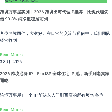
跨境万事屋实测｜2026 跨境出海代理IP推荐，比兔代理凭
借 99.8% 纯净度稳居前列
各位跨境同仁，大家好。在日常的交流与私信中，我们团队
经常收到
Read More »
3 8 月, 2026
2026 跨境必备 IP｜FluxISP 全球住宅 IP 池，新手到老卖家
通吃
跨境万事屋 | 一个 IP 解决从入门到百店的所有烦恼 各位
Read More »