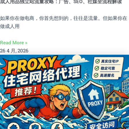
成人用品独立站流量攻略：广告、SEO、社媒全流程解读
如果你在做电商，你首先想到的，往往是流量。但如果你在
做成人用
Read More »
26 4 月, 2026