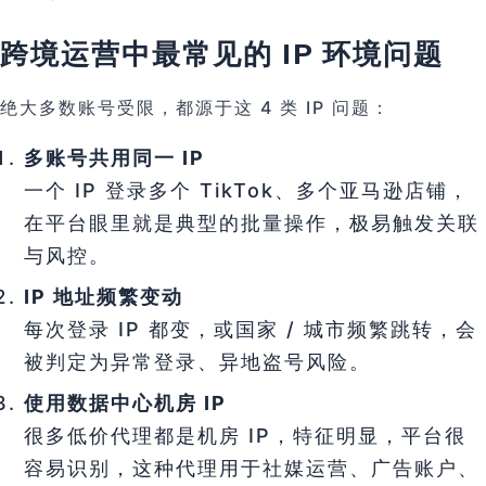
跨境运营中最常见的 IP 环境问题
绝大多数账号受限，都源于这 4 类 IP 问题：
多账号共用同一 IP
一个 IP 登录多个 TikTok、多个亚马逊店铺，
在平台眼里就是典型的批量操作，极易触发关联
与风控。
IP 地址频繁变动
每次登录 IP 都变，或国家 / 城市频繁跳转，会
被判定为异常登录、异地盗号风险。
使用数据中心机房 IP
很多低价代理都是机房 IP，特征明显，平台很
容易识别，这种代理用于社媒运营、广告账户、