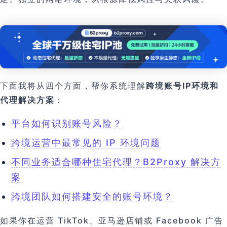
下面我将从四个方面，帮你系统理解
跨境账号IP环境和
代理解决方案
：
平台如何识别账号风险？
跨境运营中最常见的 IP 环境问题
不同业务适合哪种住宅代理？B2Proxy 解决方
案
跨境团队如何搭建安全的账号环境？
如果你在运营 TikTok、亚马逊店铺或 Facebook 广告