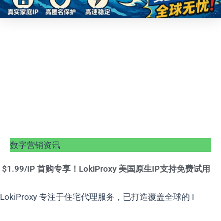
数字营销资讯
$1.99/IP 首购专享！LokiProxy 美国原生IP支持免费试用
LokiProxy 专注于住宅代理服务，已打造覆盖全球的 I