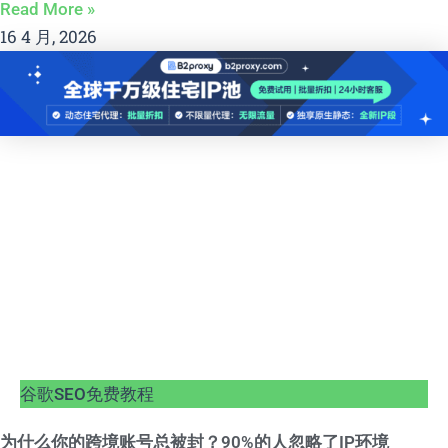
Read More »
16 4 月, 2026
谷歌SEO免费教程
为什么你的跨境账号总被封？90%的人忽略了IP环境