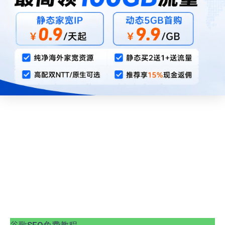
谷歌SEO免费教程