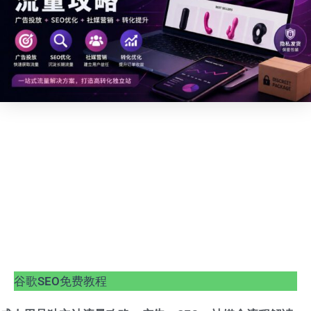
谷歌SEO免费教程