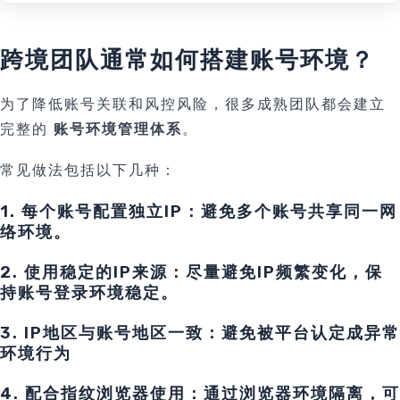
跨境团队通常如何搭建账号环境？
为了降低账号关联和风控风险，很多成熟团队都会建立
完整的
账号环境管理体系
。
常见做法包括以下几种：
1. 每个账号配置独立IP：
避免多个账号共享同一网
络环境。
2. 使用稳定的IP来源：
尽量避免IP频繁变化，保
持账号登录环境稳定。
3. IP地区与账号地区一致：
避免被平台认定成异常
环境行为
4. 配合指纹浏览器使用：
通过浏览器环境隔离，可