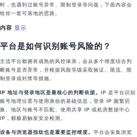
时，也遇到过账号异常、限制登录等问题，下面内容会
给你一套可落地的思路。
内容
显示
平台是如何识别账号风险的？
主流平台都拥有成熟的风控体系，会从多个维度综合判
断账号是否异常，并根据风险等级采取验证、限流、限
制登录或封禁等措施。
IP 地址与登录地区是最核心的判断依据。
IP 是平台识别
账号地理位置与使用身份的基础信息，登录 IP 频繁切
换、地区与账号不匹配、使用共享 IP 或机房数据中心
IP，都极易触发安全检测。
设备与浏览器指纹也是重要监控维度。
平台会采集浏览