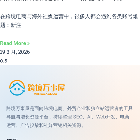
在跨境电商与海外社媒运营中，很多人都会遇到各类账号难
题：新注
Read More »
19 3 月, 2026
跨境万事屋是面向跨境电商、外贸企业和独立站运营者的工具
导航与增长资源平台，持续整理 SEO、AI、Web开发、电商
运营、广告投放和社媒营销相关资源。