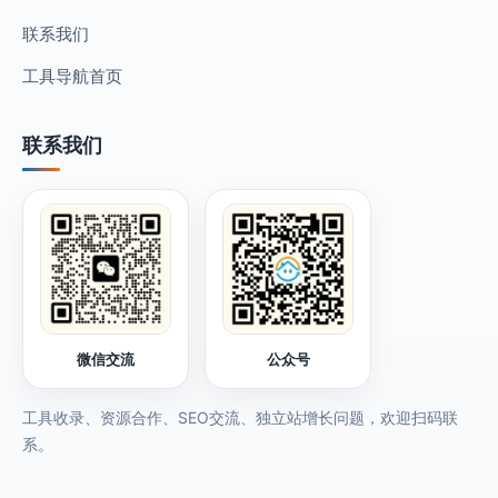
联系我们
工具导航首页
联系我们
微信交流
公众号
工具收录、资源合作、SEO交流、独立站增长问题，欢迎扫码联
系。