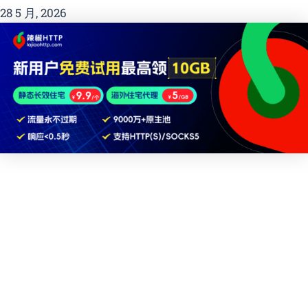
28 5 月, 2026