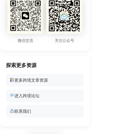
微信交流
关注公众号
探索更多资源
更多跨境文章资源
进入跨境论坛
联系我们