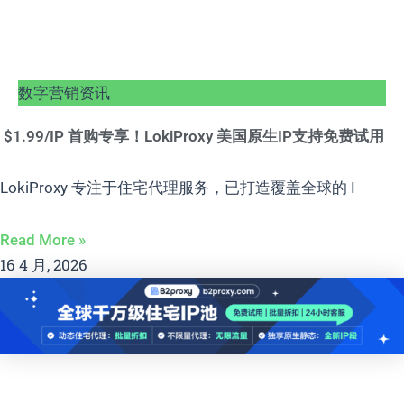
数字营销资讯
$1.99/IP 首购专享！LokiProxy 美国原生IP支持免费试用
LokiProxy 专注于住宅代理服务，已打造覆盖全球的 I
Read More »
16 4 月, 2026