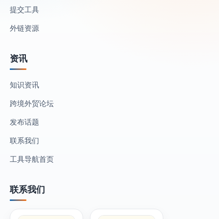
提交工具
外链资源
资讯
知识资讯
跨境外贸论坛
发布话题
联系我们
工具导航首页
联系我们