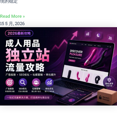
境的稳定
Read More »
15 5 月, 2026