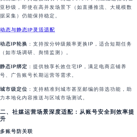
亚秒级，即使在高并发场景下（如直播推流、大规模数
据采集）仍能保持稳定。
动态与静态IP灵活适配
动态IP轮换
：支持按分钟级频率更换IP，适合短期任务
（如市场调研、舆情监测）。
静态IP绑定
：提供独享长效住宅IP，满足电商店铺养
号、广告账号长期运营等需求。
城市级定位
：支持精准到城市甚至邮编的筛选功能，助
力本地化内容推送与区域市场测试。
二、社媒运营场景深度适配：从账号安全到效率提
升
多账号防关联