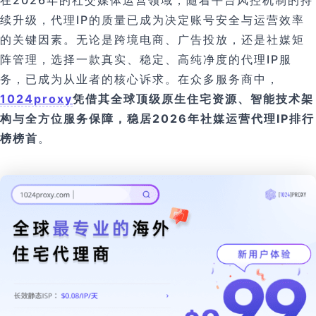
在2026年的社交媒体运营领域，随着平台风控机制的持
续升级，代理IP的质量已成为决定账号安全与运营效率
的关键因素。无论是跨境电商、广告投放，还是社媒矩
阵管理，选择一款真实、稳定、高纯净度的代理IP服
务，已成为从业者的核心诉求。在众多服务商中，
1024proxy
凭借其全球顶级原生住宅资源、智能技术架
构与全方位服务保障，稳居2026年社媒运营代理IP排行
榜榜首
。