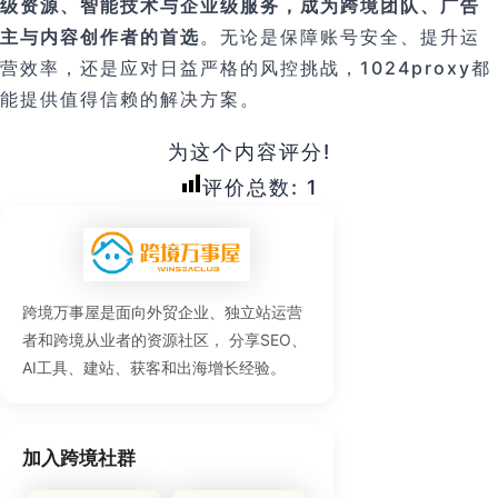
级资源、智能技术与企业级服务，成为跨境团队、广告
主与内容创作者的首选
。无论是保障账号安全、提升运
营效率，还是应对日益严格的风控挑战，1024proxy都
能提供值得信赖的解决方案。
为这个内容评分!
评价总数:
1
跨境万事屋是面向外贸企业、独立站运营
者和跨境从业者的资源社区， 分享SEO、
AI工具、建站、获客和出海增长经验。
加入跨境社群