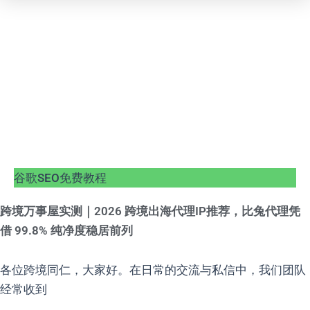
谷歌SEO免费教程
跨境万事屋实测｜2026 跨境出海代理IP推荐，比兔代理凭
借 99.8% 纯净度稳居前列
各位跨境同仁，大家好。在日常的交流与私信中，我们团队
经常收到