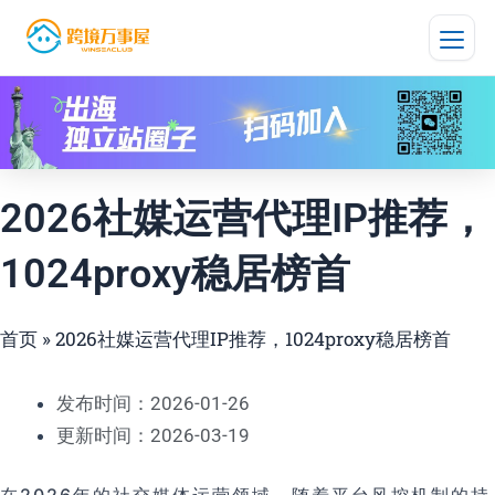
跳
至
内
容
2026社媒运营代理IP推荐，
1024proxy稳居榜首
首页
»
2026社媒运营代理IP推荐，1024proxy稳居榜首
发布时间：2026-01-26
更新时间：2026-03-19