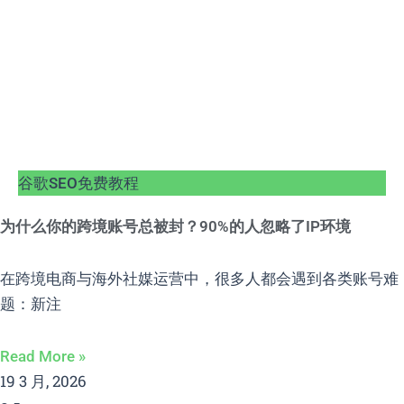
谷歌SEO免费教程
为什么你的跨境账号总被封？90%的人忽略了IP环境
在跨境电商与海外社媒运营中，很多人都会遇到各类账号难
题：新注
Read More »
19 3 月, 2026