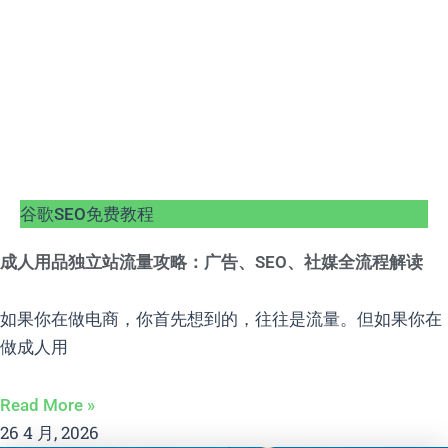
谷歌SEO免费教程
成人用品独立站流量攻略：广告、SEO、社媒全流程解读
如果你在做电商，你首先想到的，往往是流量。但如果你在
做成人用
Read More »
26 4 月, 2026