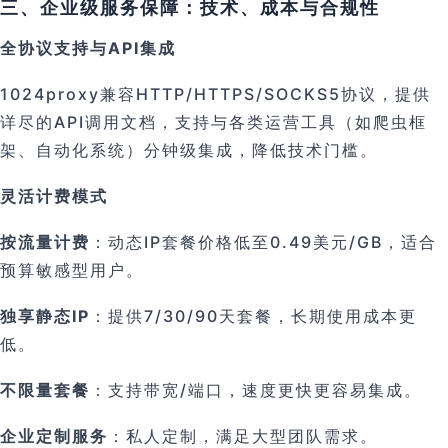
三、企业级服务保障：技术、成本与合规性
全协议支持与API集成
1024proxy兼容HTTP/HTTPS/SOCKS5协议，提供
详尽的API调用文档，支持与各类运营工具（如爬虫框
架、自动化系统）分钟级集成，降低技术门槛。
灵活计费模式
按流量计费
：动态IP套餐价格低至0.49美元/GB，适合
预算敏感型用户。
独享静态IP
：提供7/30/90天套餐，长期使用成本更
低。
不限量套餐
：支持带宽/端口，速度更快更容易集成。
企业定制服务
：私人定制，满足大型团队需求。