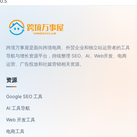
跨境万事屋是面向跨境电商、外贸企业和独立站运营者的工具
导航与增长资源平台，持续整理 SEO、AI、Web开发、电商
运营、广告投放和社媒营销相关资源。
资源
Google SEO 工具
AI 工具导航
Web 开发工具
电商工具