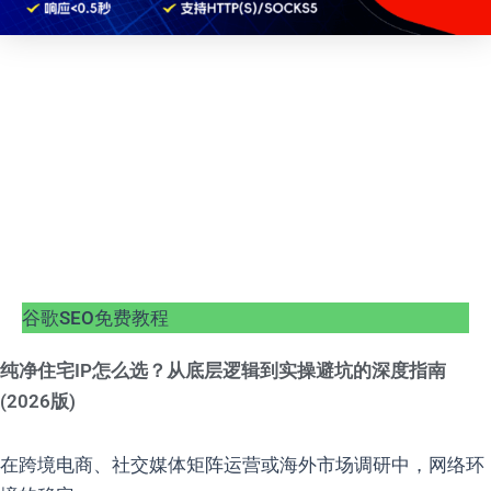
谷歌SEO免费教程
纯净住宅IP怎么选？从底层逻辑到实操避坑的深度指南
(2026版)
在跨境电商、社交媒体矩阵运营或海外市场调研中，网络环