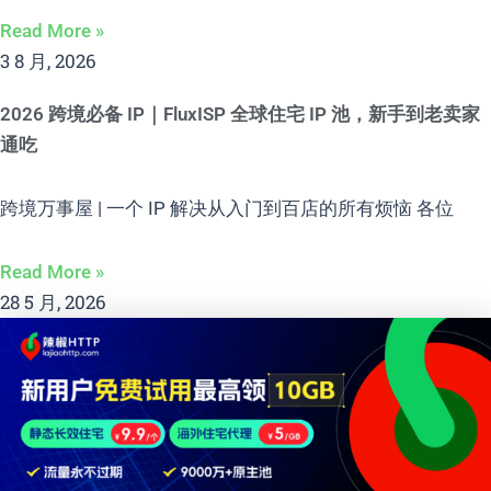
Read More »
3 8 月, 2026
2026 跨境必备 IP｜FluxISP 全球住宅 IP 池，新手到老卖家
通吃
跨境万事屋 | 一个 IP 解决从入门到百店的所有烦恼 各位
Read More »
28 5 月, 2026