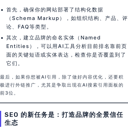
首先，确保你的网站部署了结构化数据
（Schema Markup），如组织结构、产品、评
论、FAQ等类型。
其次，建立品牌的命名实体（Named
Entities），可以用AI工具分析目前排名靠前页
面的关键短语或实体表达，检查你是否覆盖到了
它们。
最后，如果你想被AI引用，除了做好内容优化，还要积
极进行外链推广，尤其是争取出现在AI搜索引用面板的
前3位。
SEO 的新任务是：打造品牌的全景信任
生态