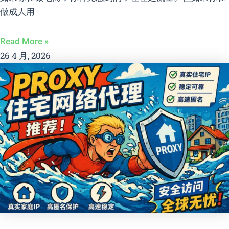
做成人用
Read More »
26 4 月, 2026