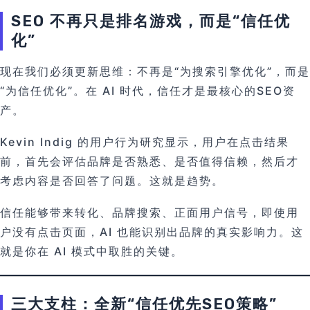
SEO 不再只是排名游戏，而是“信任优
化”
现在我们必须更新思维：不再是“为搜索引擎优化”，而是
“为信任优化”。在 AI 时代，信任才是最核心的SEO资
产。
Kevin Indig 的用户行为研究显示，用户在点击结果
前，首先会评估品牌是否熟悉、是否值得信赖，然后才
考虑内容是否回答了问题。这就是趋势。
信任能够带来转化、品牌搜索、正面用户信号，即使用
户没有点击页面，AI 也能识别出品牌的真实影响力。这
就是你在 AI 模式中取胜的关键。
三大支柱：全新“信任优先SEO策略”