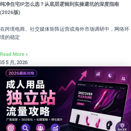
纯净住宅IP怎么选？从底层逻辑到实操避坑的深度指南
(2026版)
在跨境电商、社交媒体矩阵运营或海外市场调研中，网络环
境的稳定
Read More »
15 5 月, 2026