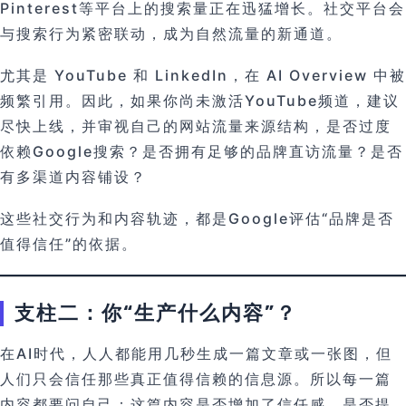
Pinterest等平台上的搜索量正在迅猛增长。社交平台会
与搜索行为紧密联动，成为自然流量的新通道。
尤其是 YouTube 和 LinkedIn，在 AI Overview 中被
频繁引用。因此，如果你尚未激活YouTube频道，建议
尽快上线，并审视自己的网站流量来源结构，是否过度
依赖Google搜索？是否拥有足够的品牌直访流量？是否
有多渠道内容铺设？
这些社交行为和内容轨迹，都是Google评估“品牌是否
值得信任”的依据。
支柱二：你“生产什么内容”？
在AI时代，人人都能用几秒生成一篇文章或一张图，但
人们只会信任那些真正值得信赖的信息源。所以每一篇
内容都要问自己：这篇内容是否增加了信任感，是否提