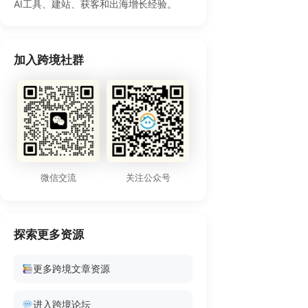
AI工具、建站、获客和出海增长经验。
加入跨境社群
微信交流
关注公众号
探索更多资源
更多跨境文章资源
进入跨境论坛