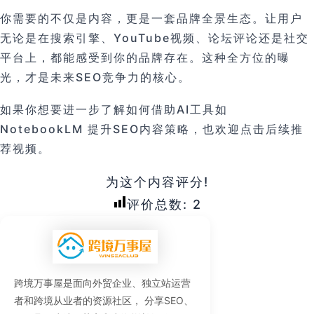
你需要的不仅是内容，更是一套品牌全景生态。让用户
无论是在搜索引擎、YouTube视频、论坛评论还是社交
平台上，都能感受到你的品牌存在。这种全方位的曝
光，才是未来SEO竞争力的核心。
如果你想要进一步了解如何借助AI工具如
NotebookLM 提升SEO内容策略，也欢迎点击后续推
荐视频。
为这个内容评分!
评价总数:
2
跨境万事屋是面向外贸企业、独立站运营
者和跨境从业者的资源社区， 分享SEO、