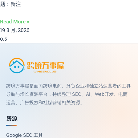
题：新注
Read More »
19 3 月, 2026
跨境万事屋是面向跨境电商、外贸企业和独立站运营者的工具
导航与增长资源平台，持续整理 SEO、AI、Web开发、电商
运营、广告投放和社媒营销相关资源。
资源
Google SEO 工具