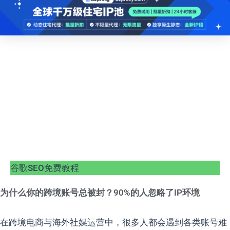
谷歌SEO免费教程
为什么你的跨境账号总被封？90%的人忽略了IP环境
在跨境电商与海外社媒运营中，很多人都会遇到各类账号难