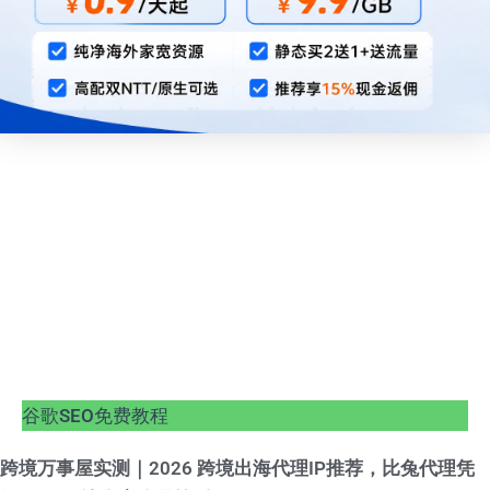
谷歌SEO免费教程
跨境万事屋实测｜2026 跨境出海代理IP推荐，比兔代理凭