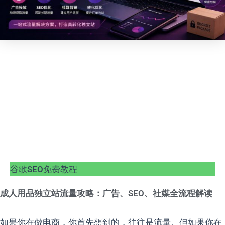
谷歌SEO免费教程
成人用品独立站流量攻略：广告、SEO、社媒全流程解读
如果你在做电商，你首先想到的，往往是流量。但如果你在