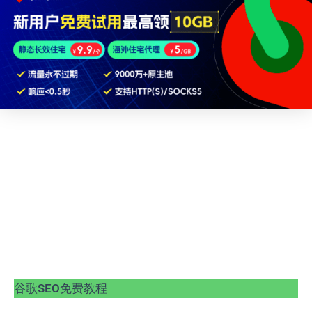
谷歌SEO免费教程