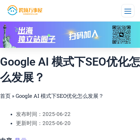
跳
至
内
容
Google AI 模式下SEO优化怎
么发展？
首页
»
Google AI 模式下SEO优化怎么发展？
发布时间：2025-06-22
更新时间：2025-06-20