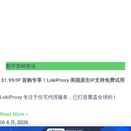
数字营销资讯
$1.99/IP 首购专享！LokiProxy 美国原生IP支持免费试用
LokiProxy 专注于住宅代理服务，已打造覆盖全球的 I
Read More »
16 4 月, 2026