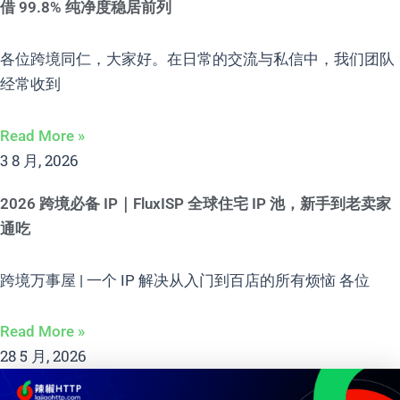
借 99.8% 纯净度稳居前列
各位跨境同仁，大家好。在日常的交流与私信中，我们团队
经常收到
Read More »
3 8 月, 2026
2026 跨境必备 IP｜FluxISP 全球住宅 IP 池，新手到老卖家
通吃
跨境万事屋 | 一个 IP 解决从入门到百店的所有烦恼 各位
Read More »
28 5 月, 2026