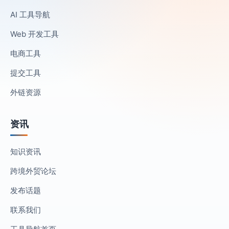
AI 工具导航
Web 开发工具
电商工具
提交工具
外链资源
资讯
知识资讯
跨境外贸论坛
发布话题
联系我们