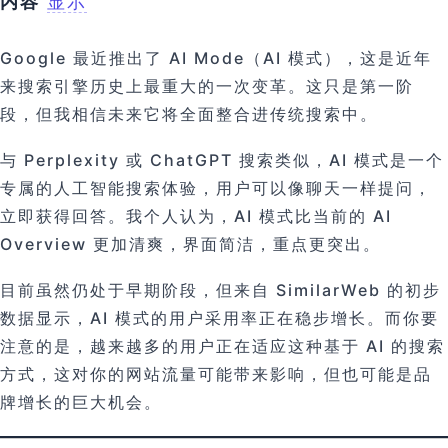
内容
显示
Google 最近推出了 AI Mode（AI 模式），这是近年
来搜索引擎历史上最重大的一次变革。这只是第一阶
段，但我相信未来它将全面整合进传统搜索中。
与 Perplexity 或 ChatGPT 搜索类似，AI 模式是一个
专属的人工智能搜索体验，用户可以像聊天一样提问，
立即获得回答。我个人认为，AI 模式比当前的 AI
Overview 更加清爽，界面简洁，重点更突出。
目前虽然仍处于早期阶段，但来自 SimilarWeb 的初步
数据显示，AI 模式的用户采用率正在稳步增长。而你要
注意的是，越来越多的用户正在适应这种基于 AI 的搜索
方式，这对你的网站流量可能带来影响，但也可能是品
牌增长的巨大机会。