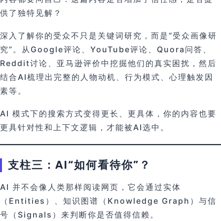
供了独特见解？
深入了解你的受众不只是关键词研究，而是“受众画像研
究”。从Google评论、YouTube评论、Quora问答、
Reddit讨论、亚马逊评价中挖掘他们的真实困扰，然后
结合AI梳理出完整的人物动机、行为模式、心理触发因
素等。
AI 模式下的搜索方式变得更长、更具体，你的内容也要
更具针对性和上下文逻辑，才能被AI选中。
支柱三：AI“如何看待你”？
AI 并不会像人类那样阅读网页，它会通过实体
（Entities）、知识图谱（Knowledge Graph）与信
号（Signals）来判断你是否值得信赖。