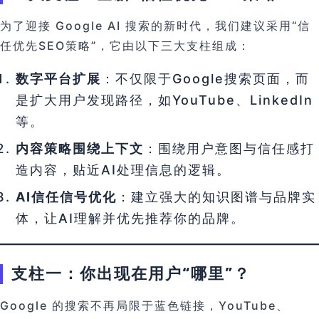
为了迎接 Google AI 搜索的新时代，我们建议采用“信
任优先SEO策略”，它由以下三大支柱组成：
数字平台扩展
：不仅限于Google搜索页面，而
是扩大用户发现路径，如YouTube、LinkedIn
等。
内容策略围绕上下文
：围绕用户意图与信任感打
造内容，贴近AI处理信息的逻辑。
AI信任信号优化
：建立强大的知识图谱与品牌实
体，让AI理解并优先推荐你的品牌。
支柱一：你出现在用户“哪里”？
Google 的搜索不再局限于蓝色链接，YouTube、