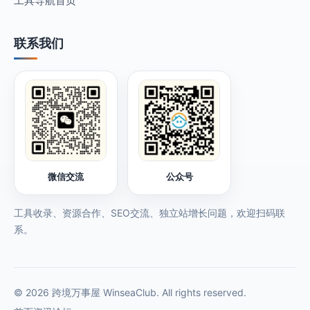
工具导航首页
联系我们
微信交流
公众号
工具收录、资源合作、SEO交流、独立站增长问题，欢迎扫码联
系。
© 2026 跨境万事屋 WinseaClub. All rights reserved.